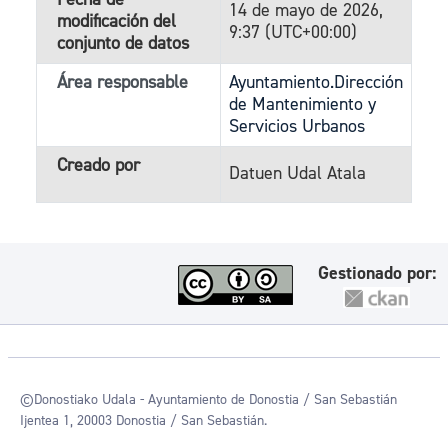
14 de mayo de 2026,
modificación del
9:37 (UTC+00:00)
conjunto de datos
Área responsable
Ayuntamiento.Dirección
de Mantenimiento y
Servicios Urbanos
Creado por
Datuen Udal Atala
Gestionado por:
©Donostiako Udala - Ayuntamiento de Donostia / San Sebastián
Ijentea 1, 20003 Donostia / San Sebastián.