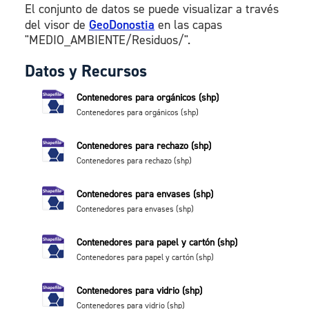
El conjunto de datos se puede visualizar a través
del visor de
GeoDonostia
en las capas
"MEDIO_AMBIENTE/Residuos/".
Datos y Recursos
Contenedores para orgánicos (shp)
Contenedores para orgánicos (shp)
Contenedores para rechazo (shp)
Contenedores para rechazo (shp)
Contenedores para envases (shp)
Contenedores para envases (shp)
Contenedores para papel y cartón (shp)
Contenedores para papel y cartón (shp)
Contenedores para vidrio (shp)
Contenedores para vidrio (shp)