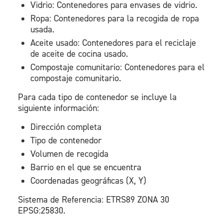
Vidrio: Contenedores para envases de vidrio.
Ropa: Contenedores para la recogida de ropa
usada.
Aceite usado: Contenedores para el reciclaje
de aceite de cocina usado.
Compostaje comunitario: Contenedores para el
compostaje comunitario.
Para cada tipo de contenedor se incluye la
siguiente información:
Dirección completa
Tipo de contenedor
Volumen de recogida
Barrio en el que se encuentra
Coordenadas geográficas (X, Y)
Sistema de Referencia: ETRS89 ZONA 30
EPSG:25830.