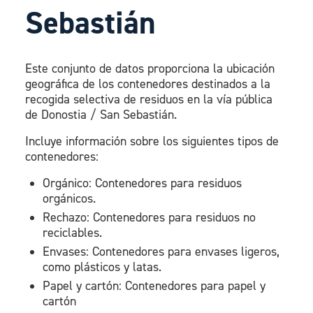
Sebastián
Este conjunto de datos proporciona la ubicación
geográfica de los contenedores destinados a la
recogida selectiva de residuos en la vía pública
de Donostia / San Sebastián.
Incluye información sobre los siguientes tipos de
contenedores:
Orgánico: Contenedores para residuos
orgánicos.
Rechazo: Contenedores para residuos no
reciclables.
Envases: Contenedores para envases ligeros,
como plásticos y latas.
Papel y cartón: Contenedores para papel y
cartón