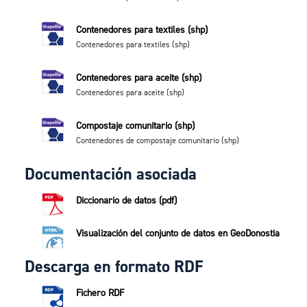
Contenedores para textiles (shp)
Contenedores para textiles (shp)
Contenedores para aceite (shp)
Contenedores para aceite (shp)
Compostaje comunitario (shp)
Contenedores de compostaje comunitario (shp)
Documentación asociada
Diccionario de datos (pdf)
Visualización del conjunto de datos en GeoDonostia
Descarga en formato RDF
Fichero RDF