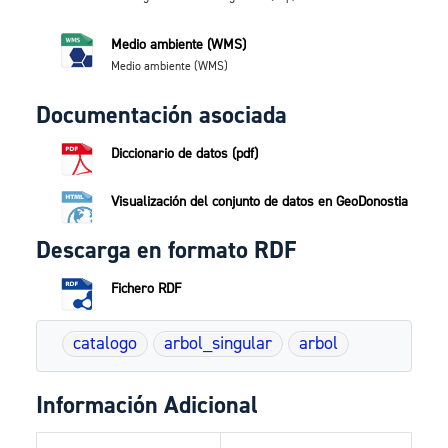
Medio ambiente (WMS)
Medio ambiente (WMS)
Documentación asociada
Diccionario de datos (pdf)
Visualización del conjunto de datos en GeoDonostia
Descarga en formato RDF
Fichero RDF
catalogo
arbol_singular
arbol
Información Adicional