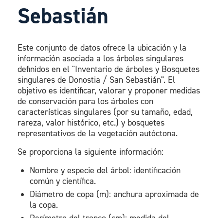
Sebastián
Este conjunto de datos ofrece la ubicación y la
información asociada a los árboles singulares
definidos en el "Inventario de árboles y Bosquetes
singulares de Donostia / San Sebastián". El
objetivo es identificar, valorar y proponer medidas
de conservación para los árboles con
características singulares (por su tamaño, edad,
rareza, valor histórico, etc.) y bosquetes
representativos de la vegetación autóctona.
Se proporciona la siguiente información:
Nombre y especie del árbol: identificación
común y científica.
Diámetro de copa (m): anchura aproximada de
la copa.