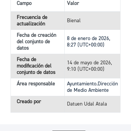
Campo
Valor
Frecuencia de
Bienal
actualización
Fecha de creación
8 de enero de 2026,
del conjunto de
8:27 (UTC+00:00)
datos
Fecha de
14 de mayo de 2026,
modificación del
9:10 (UTC+00:00)
conjunto de datos
Área responsable
Ayuntamiento.Dirección
de Medio Ambiente
Creado por
Datuen Udal Atala