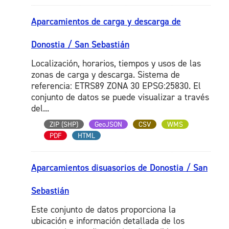
Aparcamientos de carga y descarga de
Donostia / San Sebastián
Localización, horarios, tiempos y usos de las
zonas de carga y descarga. Sistema de
referencia: ETRS89 ZONA 30 EPSG:25830. El
conjunto de datos se puede visualizar a través
del...
ZIP (SHP)
GeoJSON
CSV
WMS
PDF
HTML
Aparcamientos disuasorios de Donostia / San
Sebastián
Este conjunto de datos proporciona la
ubicación e información detallada de los