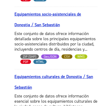
Equipamientos socio-asistenciales de
Donostia / San Sebastián
Este conjunto de datos ofrece información
detallada sobre los principales equipamientos
socio-asistenciales distribuidos por la ciudad,
incluyendo centros de día, residencias y...
ZIP (SHP)
GeoJSON
CSV
WMS
PDF
HTML
Equipamientos culturales de Donostia / San
Sebastián
Este conjunto de datos ofrece información
esencial sobre los equipamientos culturales de