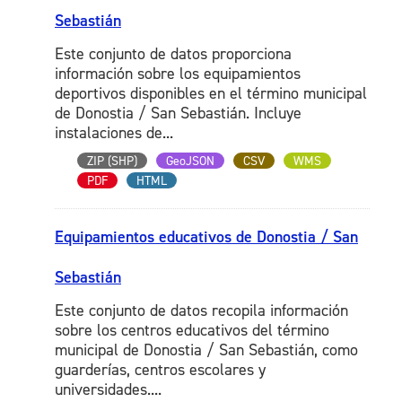
Sebastián
Este conjunto de datos proporciona
información sobre los equipamientos
deportivos disponibles en el término municipal
de Donostia / San Sebastián. Incluye
instalaciones de...
ZIP (SHP)
GeoJSON
CSV
WMS
PDF
HTML
Equipamientos educativos de Donostia / San
Sebastián
Este conjunto de datos recopila información
sobre los centros educativos del término
municipal de Donostia / San Sebastián, como
guarderías, centros escolares y
universidades....