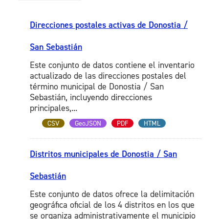
Direcciones postales activas de Donostia /
San Sebastián
Este conjunto de datos contiene el inventario
actualizado de las direcciones postales del
término municipal de Donostia / San
Sebastián, incluyendo direcciones
principales,...
CSV
GeoJSON
PDF
HTML
Distritos municipales de Donostia / San
Sebastián
Este conjunto de datos ofrece la delimitación
geográfica oficial de los 4 distritos en los que
se organiza administrativamente el municipio