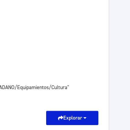
ADANO/Equipamientos/Cultura"
Explorar