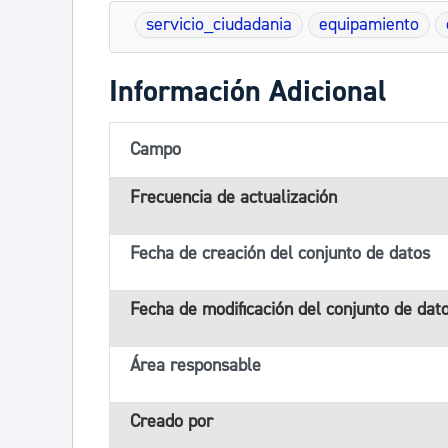
servicio_ciudadania
equipamiento
Información Adicional
Campo
Frecuencia de actualización
Fecha de creación del conjunto de datos
Fecha de modificación del conjunto de dat
Área responsable
Creado por