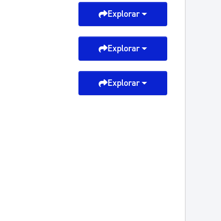
Explorar
Explorar
Explorar