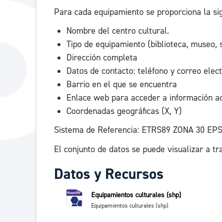
Para cada equipamiento se proporciona la sig
Nombre del centro cultural.
Tipo de equipamiento (biblioteca, museo, s
Dirección completa
Datos de contacto: teléfono y correo elect
Barrio en el que se encuentra
Enlace web para acceder a información adi
Coordenadas geográficas (X, Y)
Sistema de Referencia: ETRS89 ZONA 30 EPS
El conjunto de datos se puede visualizar a tr
Datos y Recursos
Equipamientos culturales (shp)
Equipamientos culturales (shp)