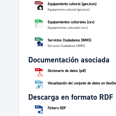
Equipamiento cultural (geoJson)
Equipamiento cultural (geoJson)
Equipamientos culturales (csv)
Equipamientos culturales (csv)
Servicios Ciudadanos (WMS)
Servicios Ciudadanos (WMS)
Documentación asociada
Diccionario de datos (pdf)
Visualización del conjunto de datos en GeoDo
Descarga en formato RDF
Fichero RDF