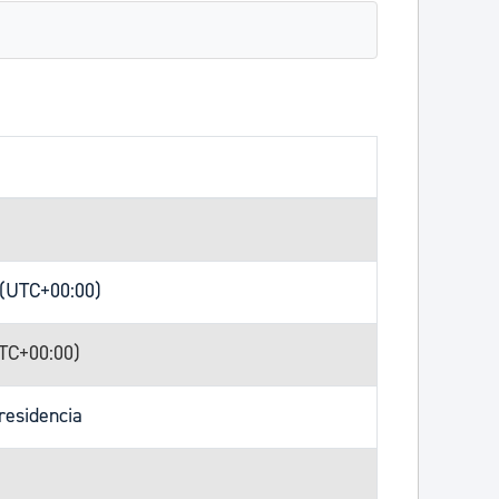
 (UTC+00:00)
UTC+00:00)
residencia