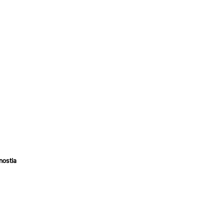
nostia