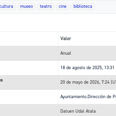
cultura
museo
teatro
cine
biblioteca
Valor
Anual
18 de agosto de 2025, 13:31
os
20 de mayo de 2026, 7:24 (
Ayuntamiento.Dirección de P
Datuen Udal Atala