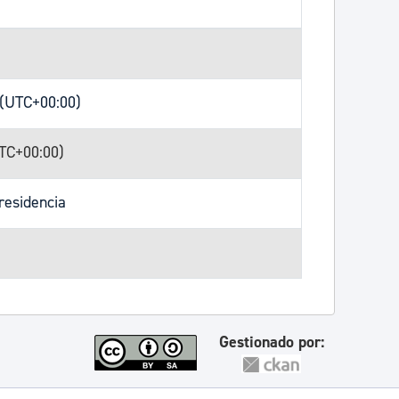
 (UTC+00:00)
UTC+00:00)
residencia
Gestionado por: