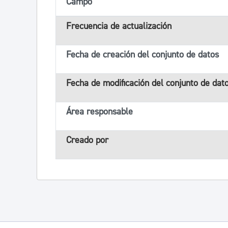
Campo
Frecuencia de actualización
Fecha de creación del conjunto de datos
Fecha de modificación del conjunto de dat
Área responsable
Creado por