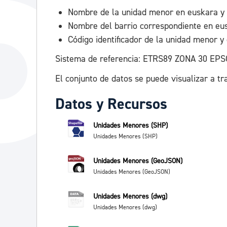
Nombre de la unidad menor en euskara y 
Nombre del barrio correspondiente en eus
Código identificador de la unidad menor y 
Sistema de referencia: ETRS89 ZONA 30 EPS
El conjunto de datos se puede visualizar a tr
Datos y Recursos
Unidades Menores (SHP)
Unidades Menores (SHP)
Unidades Menores (GeoJSON)
Unidades Menores (GeoJSON)
Unidades Menores (dwg)
Unidades Menores (dwg)