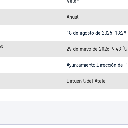
Valor
Anual
18 de agosto de 2025, 13:29
os
29 de mayo de 2026, 9:43 (
Ayuntamiento.Dirección de P
Datuen Udal Atala