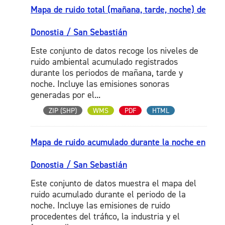
Mapa de ruido total (mañana, tarde, noche) de
Donostia / San Sebastián
Este conjunto de datos recoge los niveles de
ruido ambiental acumulado registrados
durante los periodos de mañana, tarde y
noche. Incluye las emisiones sonoras
generadas por el...
ZIP (SHP)
WMS
PDF
HTML
Mapa de ruido acumulado durante la noche en
Donostia / San Sebastián
Este conjunto de datos muestra el mapa del
ruido acumulado durante el periodo de la
noche. Incluye las emisiones de ruido
procedentes del tráfico, la industria y el