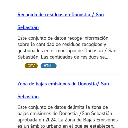
Recogida de residuos en Donostia / San
Sebastián
Este conjunto de datos recoge información
sobre la cantidad de residuos recogidos y
gestionados en el municipio de Donostia / San
Sebastián. Las cantidades de residuos se...
CSV
HTML
Zona de bajas emisiones de Donostia/ San
Sebastián
Este conjunto de datos delimita la zona de
bajas emisiones de Donostia /San Sebastián
aprobada en 2024. La Zona de Bajas Emisiones
es un ámbito urbano en el que se establecen...