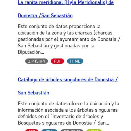
La ranita meridional (Hyla Meridionalis) de
Donostia /San Sebastián
Este conjunto de datos proporciona la
ubicación de la zona y las charcas (charcas
gestionadas por el ayuntamiento de Donostia /
San Sebastián y gestionadas por la
Diputación...
ZIP (SHP)
PDF
HTML
Catálogo de árboles singulares de Donostia /
San Sebastián
Este conjunto de datos ofrece la ubicación y la
información asociada a los árboles singulares
definidos en el "Inventario de árboles y
Bosquetes singulares de Donostia / San...