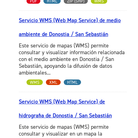
PDF
HTML
ZIP (SHP)
WMS
Servicio WMS (Web Map Service) de medio
ambiente de Donostia / San Sebastián
Este servicio de mapas (WMS) permite
consultar y visualizar información relacionada
con el medio ambiente en Donostia / San
Sebastián, apoyando la difusión de datos
ambientales...
WMS
XML
HTML
Servicio WMS (Web Map Service) de
hidrografia de Donostia / San Sebastián
Este servicio de mapas (WMS) permite
consultar y visualizar en un mapa la