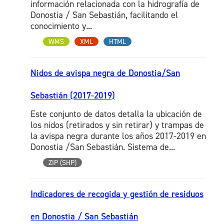
información relacionada con la hidrografía de
Donostia / San Sebastián, facilitando el
conocimiento y...
WMS
XML
HTML
Nidos de avispa negra de Donostia/San
Sebastián (2017-2019)
Este conjunto de datos detalla la ubicación de
los nidos (retirados y sin retirar) y trampas de
la avispa negra durante los años 2017-2019 en
Donostia /San Sebastián. Sistema de...
ZIP (SHP)
Indicadores de recogida y gestión de residuos
en Donostia / San Sebastián