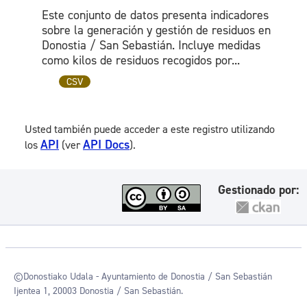
Este conjunto de datos presenta indicadores
sobre la generación y gestión de residuos en
Donostia / San Sebastián. Incluye medidas
como kilos de residuos recogidos por...
CSV
Usted también puede acceder a este registro utilizando
API
API Docs
los
(ver
).
Gestionado por:
©Donostiako Udala - Ayuntamiento de Donostia / San Sebastián
Ijentea 1, 20003 Donostia / San Sebastián.