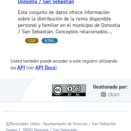
Donostia / San Sebastián
Este conjunto de datos ofrece información
sobre la distribución de la renta disponible
personal y familiar en el municipio de Donostia
/ San Sebastián. Conceptos relacionados:...
CSV
HTML
Usted también puede acceder a este registro utilizando
API
API Docs
los
(ver
).
Gestionado por:
©Donostiako Udala - Ayuntamiento de Donostia / San Sebastián
Ijentea 1, 20003 Donostia / San Sebastián.