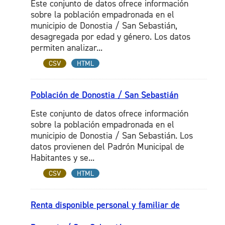
Este conjunto de datos ofrece información
sobre la población empadronada en el
municipio de Donostia / San Sebastián,
desagregada por edad y género. Los datos
permiten analizar...
CSV
HTML
Población de Donostia / San Sebastián
Este conjunto de datos ofrece información
sobre la población empadronada en el
municipio de Donostia / San Sebastián. Los
datos provienen del Padrón Municipal de
Habitantes y se...
CSV
HTML
Renta disponible personal y familiar de