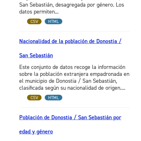
San Sebastián, desagregada por género. Los
datos permiten...
CSV
HTML
Nacionalidad de la población de Donostia /
San Sebastián
Este conjunto de datos recoge la información
sobre la población extranjera empadronada en
el municipio de Donostia / San Sebastián,
clasificada según su nacionalidad de origen....
CSV
HTML
Población de Donostia / San Sebastián por
edad y género