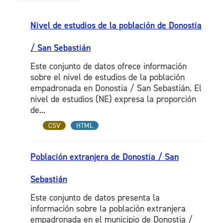
Nivel de estudios de la población de Donostia
/ San Sebastián
Este conjunto de datos ofrece información
sobre el nivel de estudios de la población
empadronada en Donostia / San Sebastián. El
nivel de estudios (NE) expresa la proporción
de...
CSV
HTML
Población extranjera de Donostia / San
Sebastián
Este conjunto de datos presenta la
información sobre la población extranjera
empadronada en el municipio de Donostia /