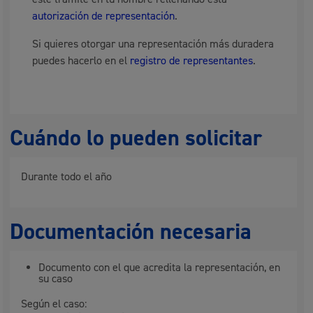
autorización de representación
.
Si quieres otorgar una representación más duradera
puedes hacerlo en el
registro de representantes
.
Cuándo lo pueden solicitar
Durante todo el año
Documentación necesaria
Documento con el que acredita la representación, en
su caso
Según el caso: