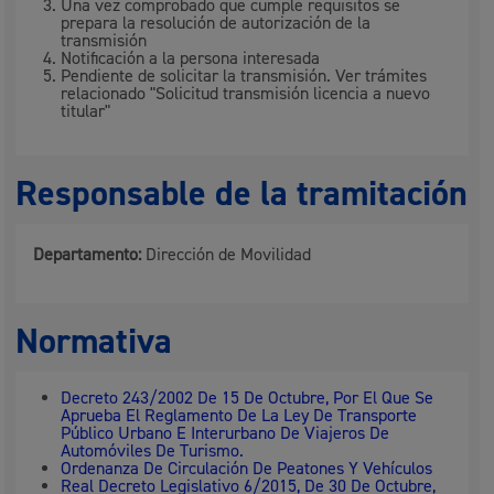
Una vez comprobado que cumple requisitos se
prepara la resolución de autorización de la
transmisión
Notificación a la persona interesada
Pendiente de solicitar la transmisión. Ver trámites
relacionado "Solicitud transmisión licencia a nuevo
titular"
Responsable de la tramitación
Departamento:
Dirección de Movilidad
Normativa
Decreto 243/2002 De 15 De Octubre, Por El Que Se
Aprueba El Reglamento De La Ley De Transporte
Público Urbano E Interurbano De Viajeros De
Automóviles De Turismo.
Ordenanza De Circulación De Peatones Y Vehículos
Real Decreto Legislativo 6/2015, De 30 De Octubre,