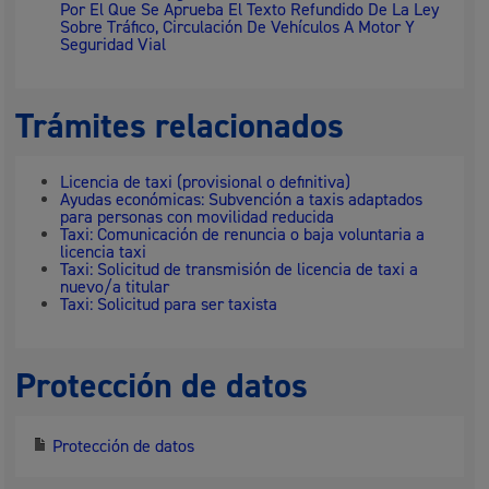
Por El Que Se Aprueba El Texto Refundido De La Ley
Sobre Tráfico, Circulación De Vehículos A Motor Y
Seguridad Vial
Trámites relacionados
Licencia de taxi (provisional o definitiva)
Ayudas económicas: Subvención a taxis adaptados
para personas con movilidad reducida
Taxi: Comunicación de renuncia o baja voluntaria a
licencia taxi
Taxi: Solicitud de transmisión de licencia de taxi a
nuevo/a titular
Taxi: Solicitud para ser taxista
Protección de datos
Protección de datos