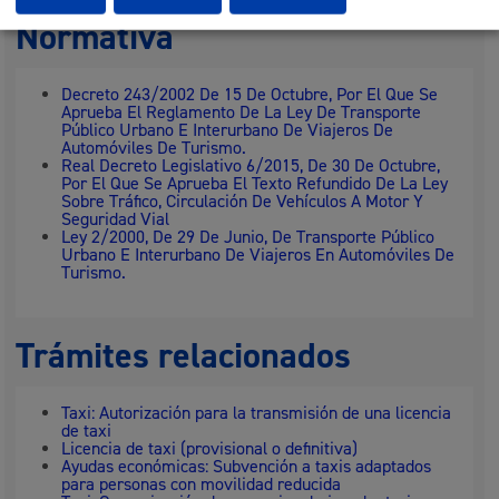
Normativa
Decreto 243/2002 De 15 De Octubre, Por El Que Se
Aprueba El Reglamento De La Ley De Transporte
Público Urbano E Interurbano De Viajeros De
Automóviles De Turismo.
Real Decreto Legislativo 6/2015, De 30 De Octubre,
Por El Que Se Aprueba El Texto Refundido De La Ley
Sobre Tráfico, Circulación De Vehículos A Motor Y
Seguridad Vial
Ley 2/2000, De 29 De Junio, De Transporte Público
Urbano E Interurbano De Viajeros En Automóviles De
Turismo.
Trámites relacionados
Taxi: Autorización para la transmisión de una licencia
de taxi
Licencia de taxi (provisional o definitiva)
Ayudas económicas: Subvención a taxis adaptados
para personas con movilidad reducida