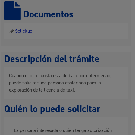
Documentos
Solicitud
Descripción del trámite
Cuando el o la taxista está de baja por enfermedad,
puede solicitar una persona asalariada para la
explotación de la licencia de taxi.
Quién lo puede solicitar
La persona interesada o quien tenga autorización