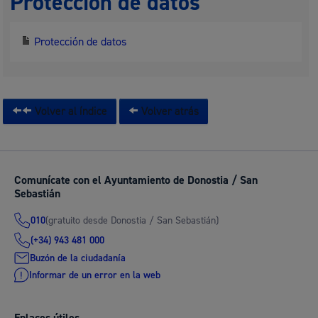
Protección de datos
Protección de datos
Volver al índice
Volver atrás
Comunícate con el Ayuntamiento de Donostia / San
Sebastián
(gratuito desde Donostia / San Sebastián)
010
(+34) 943 481 000
Buzón de la ciudadanía
Informar de un error en la web