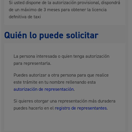
Si usted dispone de la autorización provisional, dispondrá
de un máximo de 3 meses para obtener la licencia
definitiva de taxi
Quién lo puede solicitar
La persona interesada o quien tenga autorización
para representarla.
Puedes autorizar a otra persona para que realice
este trámite en tu nombre rellenando esta
autorización de representación
.
Si quieres otorgar una representación más duradera
puedes hacerlo en el
registro de representantes
.