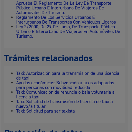
Aprueba El Reglamento De La Ley De Transporte
Público Urbano E Interurbano De Viajeros De
Automóviles De Turismo.
Reglamento De Los Servicios Urbanos E
Interurbanos De Transportes Con Vehículos Ligeros
Ley 2/2000, De 29 De Junio, De Transporte Público
Urbano E Interurbano De Viajeros En Automóviles De
Turismo.
Trámites relacionados
Taxi: Autorización para la transmisión de una licencia
de taxi
Ayudas económicas: Subvención a taxis adaptados
para personas con movilidad reducida
Taxi: Comunicación de renuncia o baja voluntaria a
licencia taxi
Taxi: Solicitud de transmisión de licencia de taxi a
nuevo/a titular
Taxi: Solicitud para ser taxista