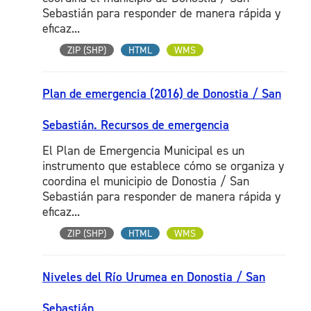
Sebastián para responder de manera rápida y
eficaz...
ZIP (SHP)
HTML
WMS
Plan de emergencia (2016) de Donostia / San
Sebastián. Recursos de emergencia
El Plan de Emergencia Municipal es un
instrumento que establece cómo se organiza y
coordina el municipio de Donostia / San
Sebastián para responder de manera rápida y
eficaz...
ZIP (SHP)
HTML
WMS
Niveles del Río Urumea en Donostia / San
Sebastián