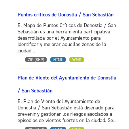
Puntos críticos de Donostia / San Sebastián
El Mapa de Puntos Críticos de Donostia / San
Sebastián es una herramienta participativa
desarrollada por el Ayuntamiento para
identificar y mejorar aquellas zonas de la
ciudad...
ZIP (SHP)
HTML
WMS
Plan de Viento del Ayuntamiento de Donostia
/ San Sebastián
El Plan de Viento del Ayuntamiento de
Donostia / San Sebastián está diseñado para
prevenir y gestionar los riesgos asociados a
episodios de vientos fuertes en la ciudad. Se...