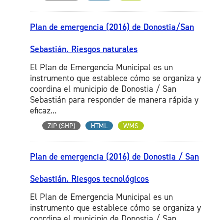
Plan de emergencia (2016) de Donostia/San
Sebastián. Riesgos naturales
El Plan de Emergencia Municipal es un
instrumento que establece cómo se organiza y
coordina el municipio de Donostia / San
Sebastián para responder de manera rápida y
eficaz...
ZIP (SHP)
HTML
WMS
Plan de emergencia (2016) de Donostia / San
Sebastián. Riesgos tecnológicos
El Plan de Emergencia Municipal es un
instrumento que establece cómo se organiza y
coordina el municipio de Donostia / San