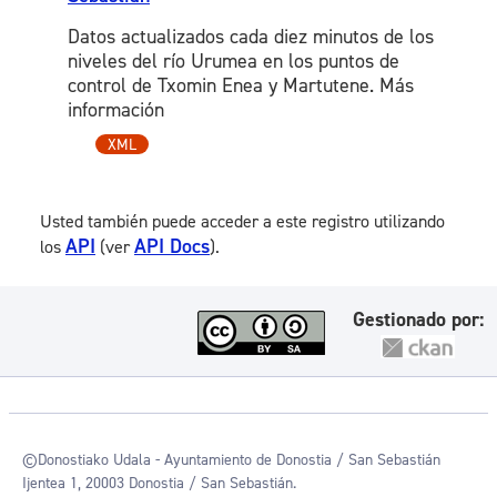
Datos actualizados cada diez minutos de los
niveles del río Urumea en los puntos de
control de Txomin Enea y Martutene. Más
información
XML
Usted también puede acceder a este registro utilizando
API
API Docs
los
(ver
).
Gestionado por:
©Donostiako Udala - Ayuntamiento de Donostia / San Sebastián
Ijentea 1, 20003 Donostia / San Sebastián.