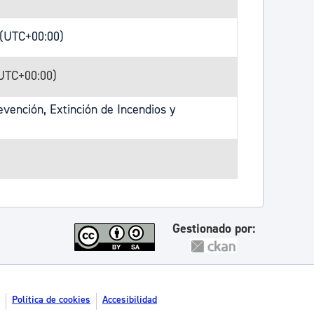
 (UTC+00:00)
(UTC+00:00)
vención, Extinción de Incendios y
Gestionado por:
Política de cookies
Accesibilidad