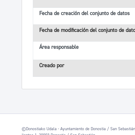
Fecha de creación del conjunto de datos
Fecha de modificación del conjunto de dat
Área responsable
Creado por
©Donostiako Udala - Ayuntamiento de Donostia / San Sebastiá