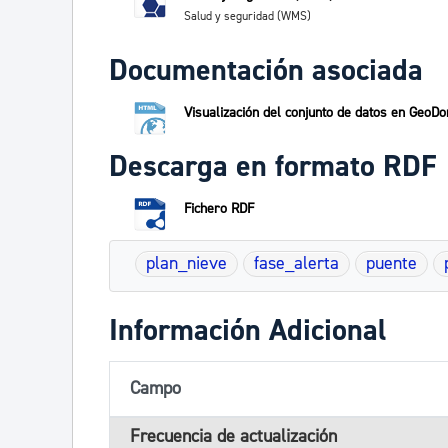
Salud y seguridad (WMS)
Documentación asociada
Visualización del conjunto de datos en GeoDo
Descarga en formato RDF
Fichero RDF
plan_nieve
fase_alerta
puente
Información Adicional
Campo
Frecuencia de actualización