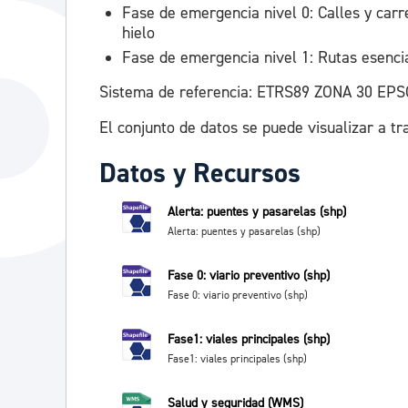
Fase de emergencia nivel 0: Calles y carr
hielo
Fase de emergencia nivel 1: Rutas esenci
Sistema de referencia: ETRS89 ZONA 30 EPS
El conjunto de datos se puede visualizar a tr
Datos y Recursos
Alerta: puentes y pasarelas (shp)
Alerta: puentes y pasarelas (shp)
Fase 0: viario preventivo (shp)
Fase 0: viario preventivo (shp)
Fase1: viales principales (shp)
Fase1: viales principales (shp)
Salud y seguridad (WMS)