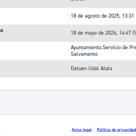
18 de agosto de 2025, 13:31
os
18 de mayo de 2026, 14:47 
Ayuntamiento.Servicio de Pre
Salvamento
Datuen Udal Atala
n
Aviso legal
Política de privacidad