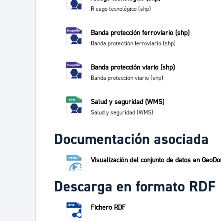
Riesgo tecnológico (shp)
Banda protección ferroviario (shp)
Banda protección ferroviario (shp)
Banda protección viario (shp)
Banda protección viario (shp)
Salud y seguridad (WMS)
Salud y seguridad (WMS)
Documentación asociada
Visualización del conjunto de datos en GeoDo
Descarga en formato RDF
Fichero RDF