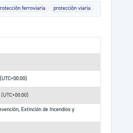
rotección ferroviaria
protección viaria
 (UTC+00:00)
8 (UTC+00:00)
vención, Extinción de Incendios y