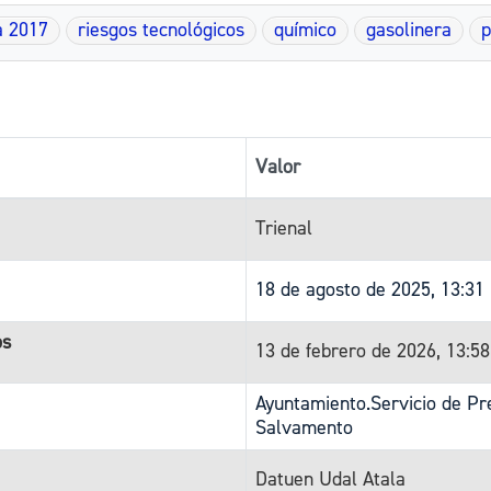
a 2017
riesgos tecnológicos
químico
gasolinera
p
Valor
Trienal
18 de agosto de 2025, 13:31
os
13 de febrero de 2026, 13:5
Ayuntamiento.Servicio de Pre
Salvamento
Datuen Udal Atala