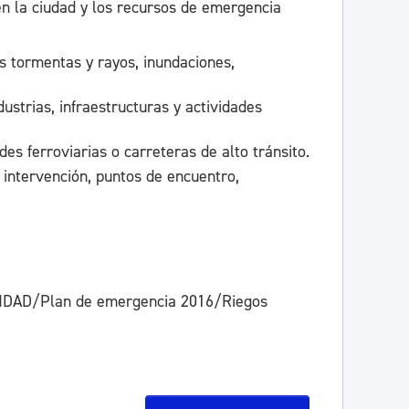
en la ciudad y los recursos de emergencia
s tormentas y rayos, inundaciones,
strias, infraestructuras y actividades
es ferroviarias o carreteras de alto tránsito.
intervención, puntos de encuentro,
DAD/Plan de emergencia 2016/Riegos