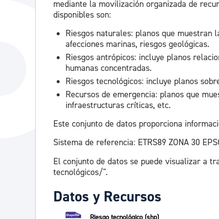
mediante la movilización organizada de recur
disponibles son:
Riesgos naturales: planos que muestran l
afecciones marinas, riesgos geológicas.
Riesgos antrópicos: incluye planos relaci
humanas concentradas.
Riesgos tecnológicos: incluye planos sobre
Recursos de emergencia: planos que muest
infraestructuras críticas, etc.
Este conjunto de datos proporciona informaci
Sistema de referencia: ETRS89 ZONA 30 EPS
El conjunto de datos se puede visualizar a tr
tecnológicos/".
Datos y Recursos
Riesgo tecnológico (shp)