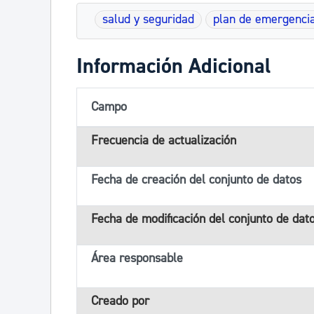
salud y seguridad
plan de emergenci
Información Adicional
Campo
Frecuencia de actualización
Fecha de creación del conjunto de datos
Fecha de modificación del conjunto de dat
Área responsable
Creado por