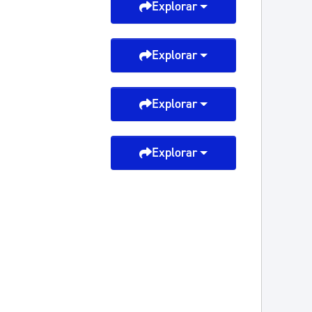
Explorar
Explorar
Explorar
Explorar