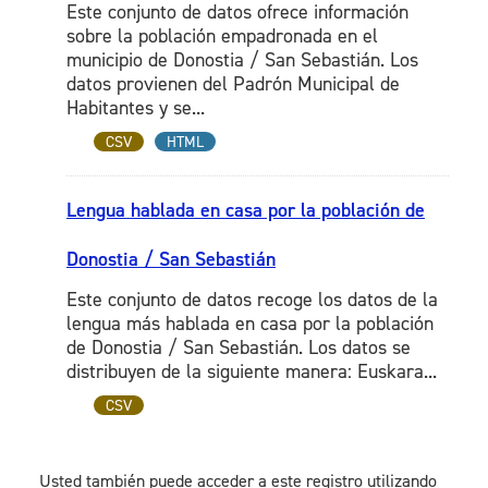
Este conjunto de datos ofrece información
sobre la población empadronada en el
municipio de Donostia / San Sebastián. Los
datos provienen del Padrón Municipal de
Habitantes y se...
CSV
HTML
Lengua hablada en casa por la población de
Donostia / San Sebastián
Este conjunto de datos recoge los datos de la
lengua más hablada en casa por la población
de Donostia / San Sebastián. Los datos se
distribuyen de la siguiente manera: Euskara...
CSV
Usted también puede acceder a este registro utilizando