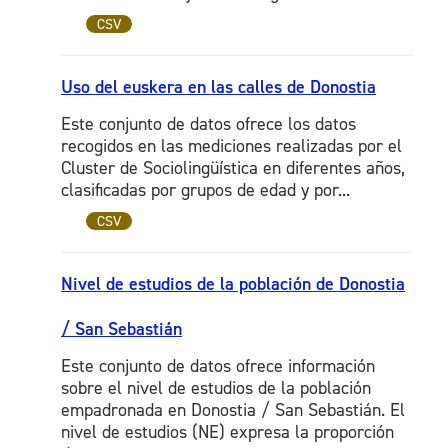
CSV
Uso del euskera en las calles de Donostia
Este conjunto de datos ofrece los datos
recogidos en las mediciones realizadas por el
Cluster de Sociolingüística en diferentes años,
clasificadas por grupos de edad y por...
CSV
Nivel de estudios de la población de Donostia
/ San Sebastián
Este conjunto de datos ofrece información
sobre el nivel de estudios de la población
empadronada en Donostia / San Sebastián. El
nivel de estudios (NE) expresa la proporción