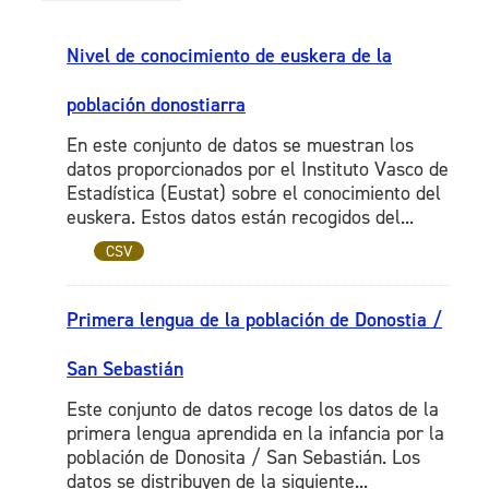
Nivel de conocimiento de euskera de la
población donostiarra
En este conjunto de datos se muestran los
datos proporcionados por el Instituto Vasco de
Estadística (Eustat) sobre el conocimiento del
euskera. Estos datos están recogidos del...
CSV
Primera lengua de la población de Donostia /
San Sebastián
Este conjunto de datos recoge los datos de la
primera lengua aprendida en la infancia por la
población de Donosita / San Sebastián. Los
datos se distribuyen de la siguiente...