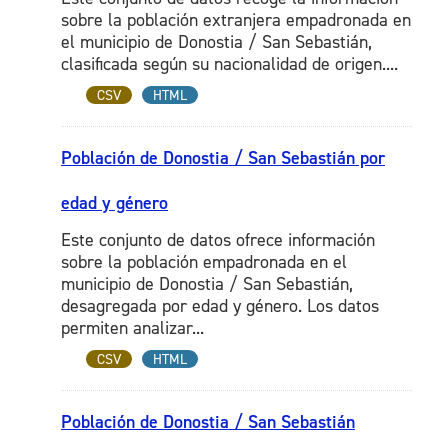
sobre la población extranjera empadronada en
el municipio de Donostia / San Sebastián,
clasificada según su nacionalidad de origen....
CSV
HTML
Población de Donostia / San Sebastián por
edad y género
Este conjunto de datos ofrece información
sobre la población empadronada en el
municipio de Donostia / San Sebastián,
desagregada por edad y género. Los datos
permiten analizar...
CSV
HTML
Población de Donostia / San Sebastián