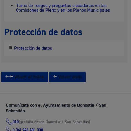
Turno de ruegos y preguntas ciudadanas en las
Comisiones de Pleno y en los Plenos Municipales
Protección de datos
Protección de datos
Volver al índice
Volver atrás
Comunícate con el Ayuntamiento de Donostia / San
Sebastián
(gratuito desde Donostia / San Sebastián)
010
(+34) 943 481 000