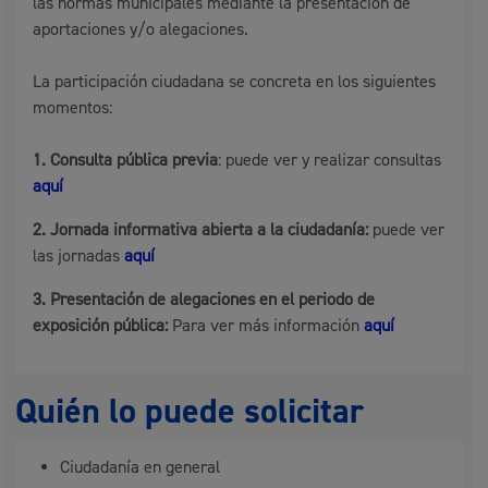
las normas municipales mediante la presentación de
aportaciones y/o alegaciones.
La participación ciudadana se concreta en los siguientes
momentos:
1.
Consulta pública previa
: puede ver y realizar consultas
aquí
2.
Jornada informativa abierta a la ciudadanía
:
puede
ver
las jornadas
aquí
3
.
Presentación de alegaciones en el periodo de
exposición pública
:
Para ver más información
aquí
Quién lo puede solicitar
Ciudadanía en general