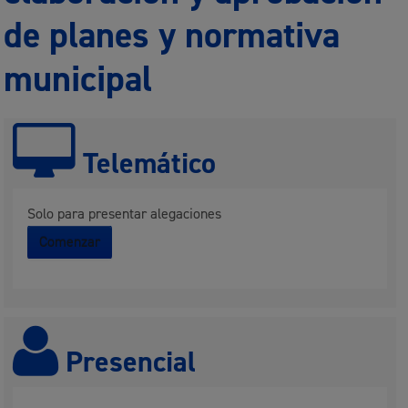
de planes y normativa
municipal
Telemático
Solo para presentar alegaciones
Comenzar
Presencial