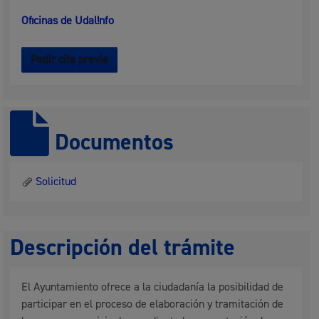
Oficinas de Udal!nfo
Pedir cita previa
Documentos
Solicitud
Descripción del trámite
El Ayuntamiento ofrece a la ciudadanía la posibilidad de
participar en el proceso de elaboración y tramitación de