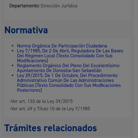
Departamento:
Dirección Jurídica
Normativa
Norma Orgánica De Participación Ciudadana
Ley 7/1985, De 2 De Abril, Reguladora De Las Bases
Del Régimen Local (Texto Consolidado Con Sus
Modificaciones)
Reglamento Orgánico Del Pleno Del Excelentísimo
Ayuntamiento De Donostia-San Sebastián
Ley 39/2015, De 1 De Octubre, Del Procedimiento
Administrativo Común De Las Administraciones
Públicas (Texto Consolidado Con Sus Modficaciones
Posteriores)
-Ver art. 133 de la Ley 39/2015
-Ver art. 49 y Título 10 de la Ley 7/1985
Trámites relacionados