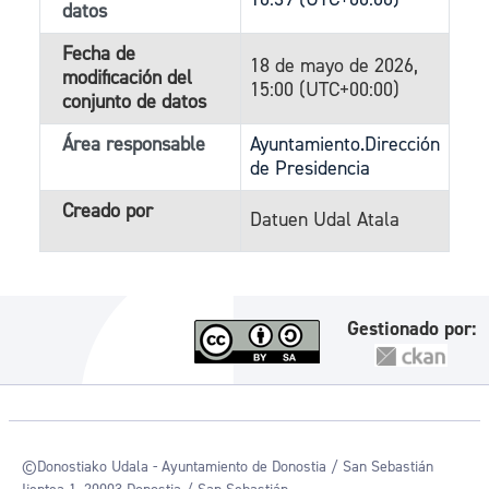
datos
Fecha de
18 de mayo de 2026,
modificación del
15:00 (UTC+00:00)
conjunto de datos
Área responsable
Ayuntamiento.Dirección
de Presidencia
Creado por
Datuen Udal Atala
Gestionado por:
©Donostiako Udala - Ayuntamiento de Donostia / San Sebastián