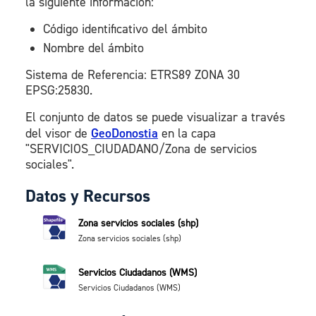
la siguiente información:
Código identificativo del ámbito
Nombre del ámbito
Sistema de Referencia: ETRS89 ZONA 30
EPSG:25830.
El conjunto de datos se puede visualizar a través
del visor de
GeoDonostia
en la capa
"SERVICIOS_CIUDADANO/Zona de servicios
sociales".
Datos y Recursos
Zona servicios sociales (shp)
Zona servicios sociales (shp)
Servicios Ciudadanos (WMS)
Servicios Ciudadanos (WMS)