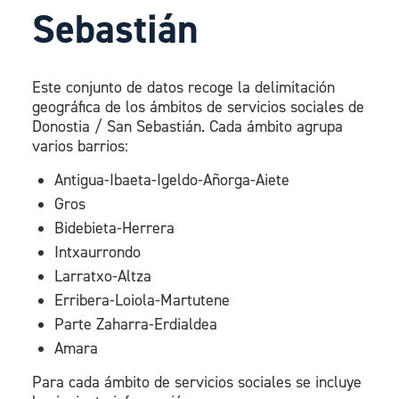
Sebastián
Este conjunto de datos recoge la delimitación
geográfica de los ámbitos de servicios sociales de
Donostia / San Sebastián. Cada ámbito agrupa
varios barrios:
Antigua-Ibaeta-Igeldo-Añorga-Aiete
Gros
Bidebieta-Herrera
Intxaurrondo
Larratxo-Altza
Erribera-Loiola-Martutene
Parte Zaharra-Erdialdea
Amara
Para cada ámbito de servicios sociales se incluye