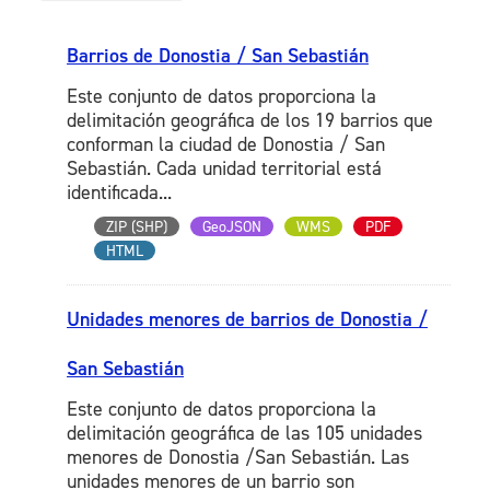
Barrios de Donostia / San Sebastián
Este conjunto de datos proporciona la
delimitación geográfica de los 19 barrios que
conforman la ciudad de Donostia / San
Sebastián. Cada unidad territorial está
identificada...
ZIP (SHP)
GeoJSON
WMS
PDF
HTML
Unidades menores de barrios de Donostia /
San Sebastián
Este conjunto de datos proporciona la
delimitación geográfica de las 105 unidades
menores de Donostia /San Sebastián. Las
unidades menores de un barrio son