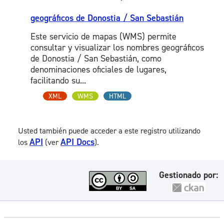
geográficos de Donostia / San Sebastián
Este servicio de mapas (WMS) permite
consultar y visualizar los nombres geográficos
de Donostia / San Sebastián, como
denominaciones oficiales de lugares,
facilitando su...
XML
WMS
HTML
Usted también puede acceder a este registro utilizando
API
API Docs
los
(ver
).
Gestionado por: