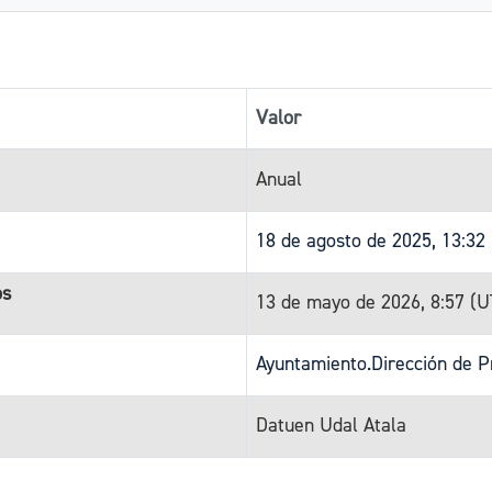
Valor
Anual
18 de agosto de 2025, 13:32
os
13 de mayo de 2026, 8:57 (
Ayuntamiento.Dirección de P
Datuen Udal Atala