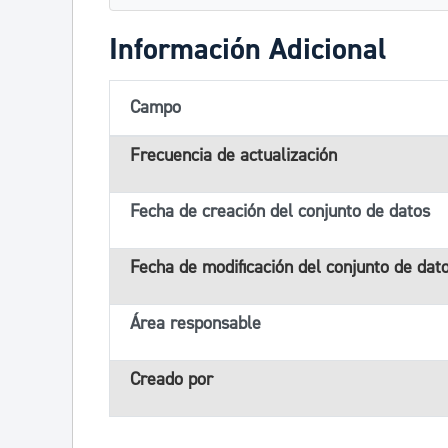
Información Adicional
Campo
Frecuencia de actualización
Fecha de creación del conjunto de datos
Fecha de modificación del conjunto de dat
Área responsable
Creado por