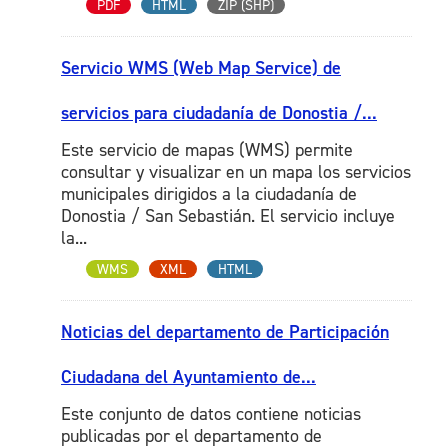
PDF
HTML
ZIP (SHP)
Servicio WMS (Web Map Service) de
servicios para ciudadanía de Donostia /...
Este servicio de mapas (WMS) permite
consultar y visualizar en un mapa los servicios
municipales dirigidos a la ciudadanía de
Donostia / San Sebastián. El servicio incluye
la...
WMS
XML
HTML
Noticias del departamento de Participación
Ciudadana del Ayuntamiento de...
Este conjunto de datos contiene noticias
publicadas por el departamento de