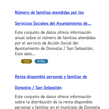
Número de familias atendidas por los
Servicios Sociales del Ayuntamiento de...
Este conjunto de datos ofrece información
anual sobre el número de familias atendidas
por el servicio de Acción Social del
Ayuntamiento de Donostia / San Sebastián.
Este dato...
CSV
HTML
Renta disponible personal y familiar de
Donostia / San Sebastián
Este conjunto de datos ofrece información
sobre la distribución de la renta disponible
personal y familiar en el municipio de Donostia