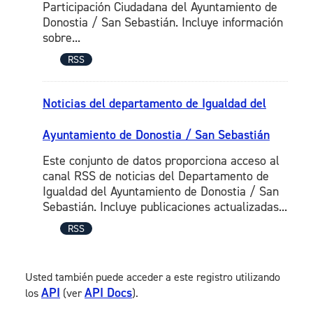
Participación Ciudadana del Ayuntamiento de
Donostia / San Sebastián. Incluye información
sobre...
RSS
Noticias del departamento de Igualdad del
Ayuntamiento de Donostia / San Sebastián
Este conjunto de datos proporciona acceso al
canal RSS de noticias del Departamento de
Igualdad del Ayuntamiento de Donostia / San
Sebastián. Incluye publicaciones actualizadas...
RSS
Usted también puede acceder a este registro utilizando
API
API Docs
los
(ver
).