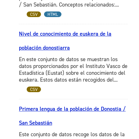
/ San Sebastián. Conceptos relacionados:...
CSV
HTML
Nivel de conocimiento de euskera de la
población donostiarra
En este conjunto de datos se muestran los
datos proporcionados por el Instituto Vasco de
Estadística (Eustat) sobre el conocimiento del
euskera. Estos datos están recogidos del...
CSV
Primera lengua de la población de Donostia /
San Sebastián
Este conjunto de datos recoge los datos de la