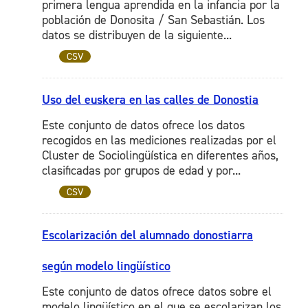
primera lengua aprendida en la infancia por la
población de Donosita / San Sebastián. Los
datos se distribuyen de la siguiente...
CSV
Uso del euskera en las calles de Donostia
Este conjunto de datos ofrece los datos
recogidos en las mediciones realizadas por el
Cluster de Sociolingüística en diferentes años,
clasificadas por grupos de edad y por...
CSV
Escolarización del alumnado donostiarra
según modelo lingüístico
Este conjunto de datos ofrece datos sobre el
modelo lingüístico en el que se escolarizan los