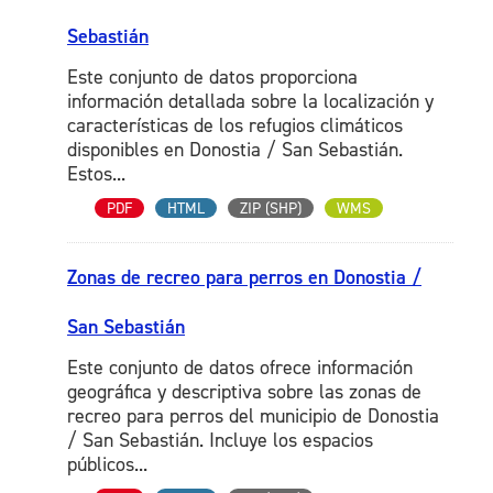
Sebastián
Este conjunto de datos proporciona
información detallada sobre la localización y
características de los refugios climáticos
disponibles en Donostia / San Sebastián.
Estos...
PDF
HTML
ZIP (SHP)
WMS
Zonas de recreo para perros en Donostia /
San Sebastián
Este conjunto de datos ofrece información
geográfica y descriptiva sobre las zonas de
recreo para perros del municipio de Donostia
/ San Sebastián. Incluye los espacios
públicos...