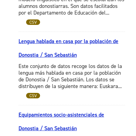
alumnos donostiarras. Son datos facilitados
por el Departamento de Educación del...
CSV
Lengua hablada en casa por la población de
Donostia / San Sebastián
Este conjunto de datos recoge los datos de la
lengua más hablada en casa por la población
de Donostia / San Sebastián. Los datos se
distribuyen de la siguiente manera: Euskara...
CSV
Equipamientos socio-asistenciales de
Donostia / San Sebastián