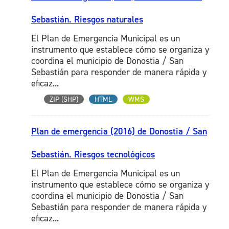
Sebastián. Riesgos naturales
El Plan de Emergencia Municipal es un
instrumento que establece cómo se organiza y
coordina el municipio de Donostia / San
Sebastián para responder de manera rápida y
eficaz...
ZIP (SHP)
HTML
WMS
Plan de emergencia (2016) de Donostia / San
Sebastián. Riesgos tecnológicos
El Plan de Emergencia Municipal es un
instrumento que establece cómo se organiza y
coordina el municipio de Donostia / San
Sebastián para responder de manera rápida y
eficaz...