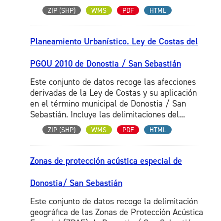
ZIP (SHP)
WMS
PDF
HTML
Planeamiento Urbanístico. Ley de Costas del
PGOU 2010 de Donostia / San Sebastián
Este conjunto de datos recoge las afecciones
derivadas de la Ley de Costas y su aplicación
en el término municipal de Donostia / San
Sebastián. Incluye las delimitaciones del...
ZIP (SHP)
WMS
PDF
HTML
Zonas de protección acústica especial de
Donostia/ San Sebastián
Este conjunto de datos recoge la delimitación
geográfica de las Zonas de Protección Acústica