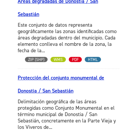
Áreas degradadas de Donostia / San
Sebastián
Este conjunto de datos representa
geográficamente las zonas identificadas como
áreas degradadas dentro del municipio. Cada
elemento conlleva el nombre de la zona, la
fecha de la...
ZIP (SHP)
WMS
PDF
HTML
Protección del conjunto monumental de
Donostia / San Sebastián
Delimitación geográfica de las áreas
protegidas como Conjunto Monumental en el
término municipal de Donostia / San
Sebastián, concretamente en la Parte Vieja y
los Viveros de...