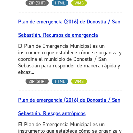
ZIP (SHP)
HTML
WMS
Plan de emergencia (2016) de Donostia / San
Sebastián. Recursos de emergencia
El Plan de Emergencia Municipal es un
instrumento que establece cómo se organiza y
coordina el municipio de Donostia / San
Sebastián para responder de manera rápida y
eficaz...
ZIP (SHP)
HTML
WMS
Plan de emergencia (2016) de Donostia / San
Sebastián. Riesgos antrópicos
El Plan de Emergencia Municipal es un
instrumento que establece cómo se organiza y