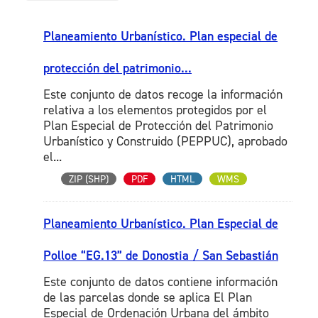
Planeamiento Urbanístico. Plan especial de
protección del patrimonio...
Este conjunto de datos recoge la información
relativa a los elementos protegidos por el
Plan Especial de Protección del Patrimonio
Urbanístico y Construido (PEPPUC), aprobado
el...
ZIP (SHP)
PDF
HTML
WMS
Planeamiento Urbanístico. Plan Especial de
Polloe “EG.13” de Donostia / San Sebastián
Este conjunto de datos contiene información
de las parcelas donde se aplica El Plan
Especial de Ordenación Urbana del ámbito