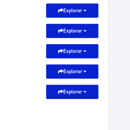
Explorar
Explorar
Explorar
Explorar
Explorar