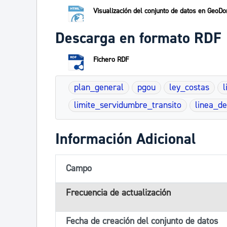
Visualización del conjunto de datos en GeoDo
Descarga en formato RDF
Fichero RDF
plan_general
pgou
ley_costas
l
limite_servidumbre_transito
linea_de
Información Adicional
Campo
Frecuencia de actualización
Fecha de creación del conjunto de datos