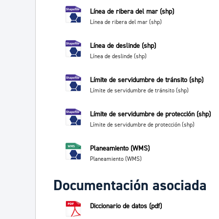
Línea de ribera del mar (shp)
Línea de ribera del mar (shp)
Línea de deslinde (shp)
Línea de deslinde (shp)
Límite de servidumbre de tránsito (shp)
Límite de servidumbre de tránsito (shp)
Límite de servidumbre de protección (shp)
Límite de servidumbre de protección (shp)
Planeamiento (WMS)
Planeamiento (WMS)
Documentación asociada
Diccionario de datos (pdf)