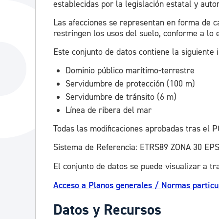
establecidas por la legislación estatal y aut
Las afecciones se representan en forma de c
restringen los usos del suelo, conforme a lo
Este conjunto de datos contiene la siguiente 
Dominio público marítimo-terrestre
Servidumbre de protección (100 m)
Servidumbre de tránsito (6 m)
Línea de ribera del mar
Todas las modificaciones aprobadas tras el 
Sistema de Referencia: ETRS89 ZONA 30 EPS
El conjunto de datos se puede visualizar a tr
Acceso a Planos generales / Normas particu
Datos y Recursos