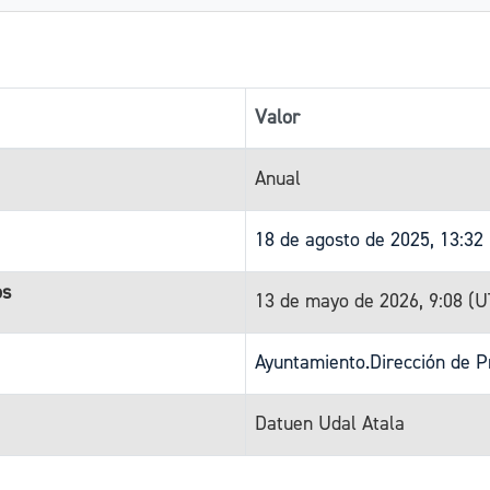
Valor
Anual
18 de agosto de 2025, 13:32
os
13 de mayo de 2026, 9:08 (
Ayuntamiento.Dirección de P
Datuen Udal Atala