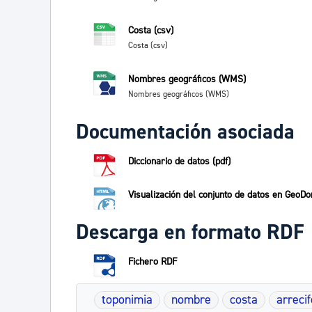
Costa (csv)
Costa (csv)
Nombres geográficos (WMS)
Nombres geográficos (WMS)
Documentación asociada
Diccionario de datos (pdf)
Visualización del conjunto de datos en GeoDo
Descarga en formato RDF
Fichero RDF
toponimia
nombre
costa
arrecif