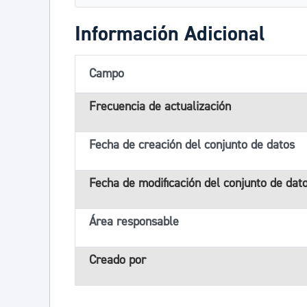
Información Adicional
Campo
Frecuencia de actualización
Fecha de creación del conjunto de datos
Fecha de modificación del conjunto de dat
Área responsable
Creado por