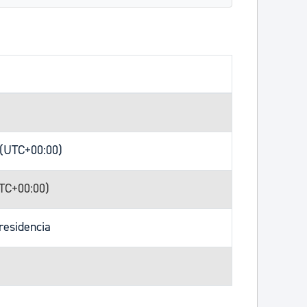
 (UTC+00:00)
UTC+00:00)
residencia