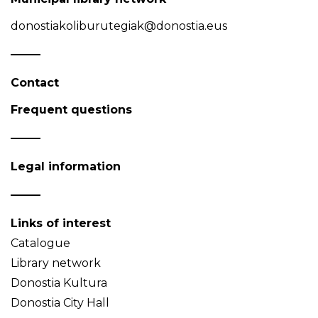
donostiakoliburutegiak@donostia.eus
Contact
Frequent questions
Legal information
Links of interest
Catalogue
Library network
Donostia Kultura
Donostia City Hall