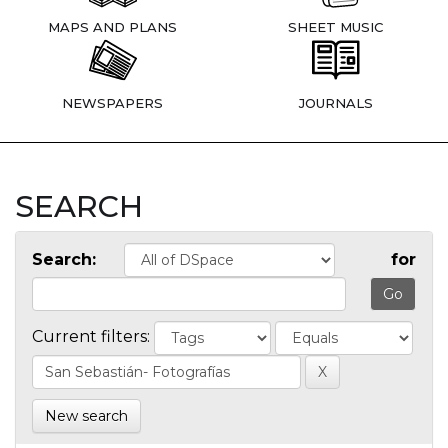
MAPS AND PLANS
SHEET MUSIC
NEWSPAPERS
JOURNALS
SEARCH
Search:
for
Current filters:
New search