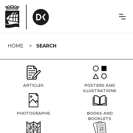
Skip
navigation
HOME
SEARCH
ARTICLES
POSTERS AND
ILLUSTRATIONS
PHOTOGRAPHS
BOOKS AND
BOOKLETS