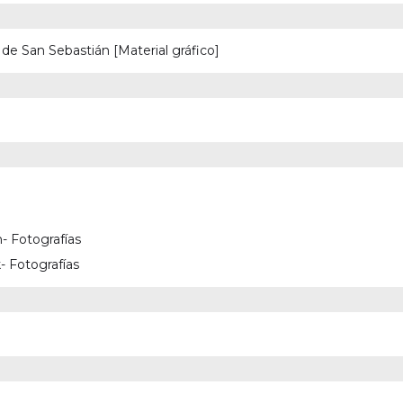
 de San Sebastián [Material gráfico]
- Fotografías
- Fotografías