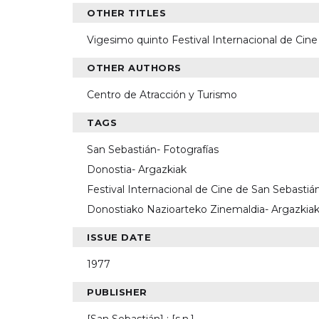
OTHER TITLES
Vigesimo quinto Festival Internacional de Cine
OTHER AUTHORS
Centro de Atracción y Turismo
TAGS
San Sebastián- Fotografías
Donostia- Argazkiak
Festival Internacional de Cine de San Sebastián
Donostiako Nazioarteko Zinemaldia- Argazkiak
ISSUE DATE
1977
PUBLISHER