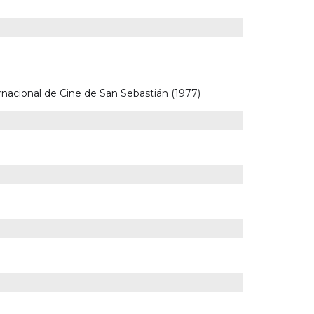
ternacional de Cine de San Sebastián (1977)