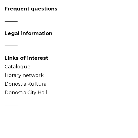
Frequent questions
Legal information
Links of interest
Catalogue
Library network
Donostia Kultura
Donostia City Hall