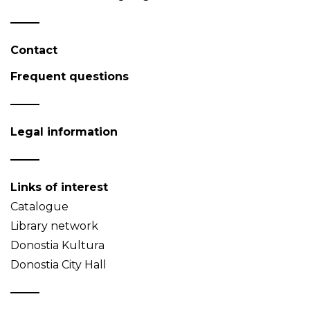
Contact
Frequent questions
Legal information
Links of interest
Catalogue
Library network
Donostia Kultura
Donostia City Hall