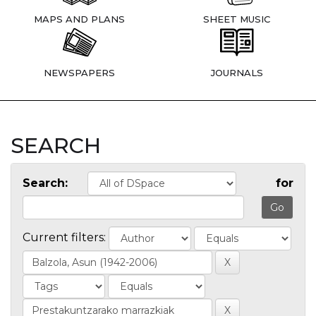
MAPS AND PLANS
SHEET MUSIC
NEWSPAPERS
JOURNALS
SEARCH
Search:
for
Current filters: