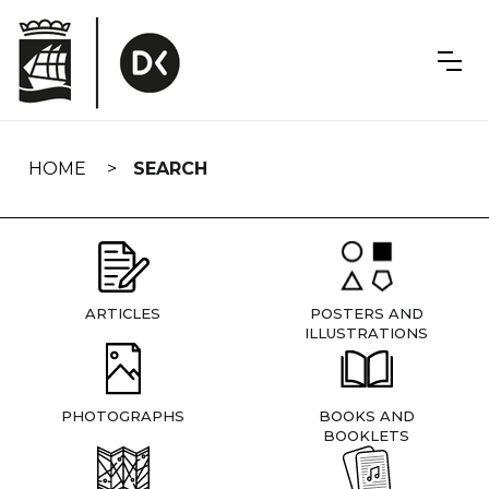
Skip
navigation
HOME
SEARCH
ARTICLES
POSTERS AND
ILLUSTRATIONS
PHOTOGRAPHS
BOOKS AND
BOOKLETS