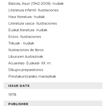
Balzola, Asun (1942-2006)- Irudiak
Literatura infantil- Ilustraciones
Haur literatura- Irudiak
Literatura vasca- Ilustraciones
Euskal literatura- Irudiak
Erizos -Ilustraciones
Trikuak - Irudiak
Ilustraciones de libros
Libururen ilustrazioak
Acuarelas- Euskadi- XX. m.
Dibujos preparatorios
Prestakuntzarako marrazkiak
ISSUE DATE
1978
PUBLISHER