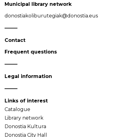
Municipal library network
donostiakoliburutegiak@donostia.eus
Contact
Frequent questions
Legal information
Links of interest
Catalogue
Library network
Donostia Kultura
Donostia City Hall