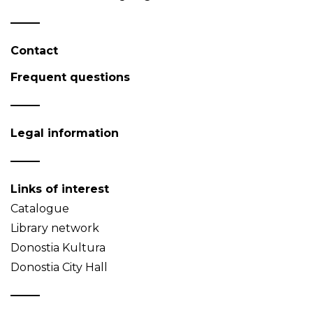
Contact
Frequent questions
Legal information
Links of interest
Catalogue
Library network
Donostia Kultura
Donostia City Hall