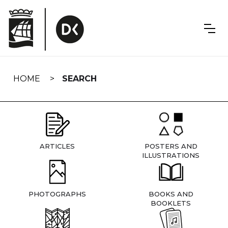
Skip
navigation
HOME
SEARCH
ARTICLES
POSTERS AND
ILLUSTRATIONS
PHOTOGRAPHS
BOOKS AND
BOOKLETS