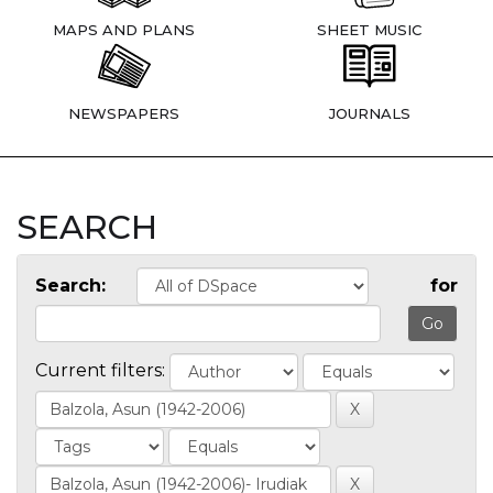
MAPS AND PLANS
SHEET MUSIC
NEWSPAPERS
JOURNALS
SEARCH
Search:
for
Current filters: