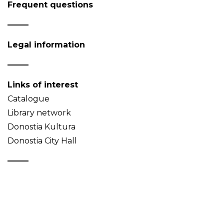
Frequent questions
Legal information
Links of interest
Catalogue
Library network
Donostia Kultura
Donostia City Hall