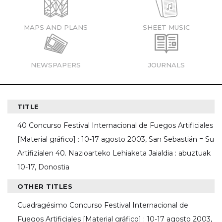
MAPS AND PLANS
SHEET MUSIC
NEWSPAPERS
JOURNALS
TITLE
40 Concurso Festival Internacional de Fuegos Artificiales
[Material gráfico] : 10-17 agosto 2003, San Sebastián = Su
Artifizialen 40. Nazioarteko Lehiaketa Jaialdia : abuztuak
10-17, Donostia
OTHER TITLES
Cuadragésimo Concurso Festival Internacional de
Fuegos Artificiales [Material gráfico] : 10-17 agosto 2003,