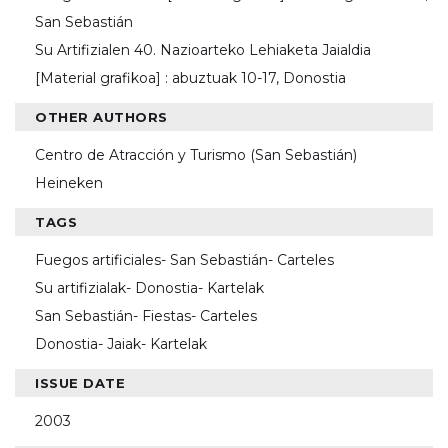
San Sebastián
Su Artifizialen 40. Nazioarteko Lehiaketa Jaialdia
[Material grafikoa] : abuztuak 10-17, Donostia
OTHER AUTHORS
Centro de Atracción y Turismo (San Sebastián)
Heineken
TAGS
Fuegos artificiales- San Sebastián- Carteles
Su artifizialak- Donostia- Kartelak
San Sebastián- Fiestas- Carteles
Donostia- Jaiak- Kartelak
ISSUE DATE
2003