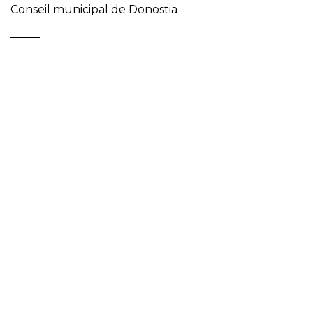
Conseil municipal de Donostia