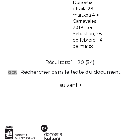
Donostia,
otsaila 28 -
martxoa 4 =
Carnavales
2019 : San
Sebastián, 28
de febrero - 4
de marzo
Résultats: 1 - 20 (54)
Rechercher dans le texte du document
suivant >