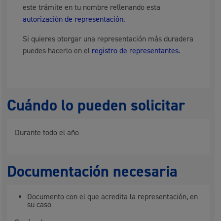
este trámite en tu nombre rellenando esta
autorización de representación
.
Si quieres otorgar una representación más duradera
puedes hacerlo en el
registro de representantes
.
Cuándo lo pueden solicitar
Durante todo el año
Documentación necesaria
Documento con el que acredita la representación, en
su caso