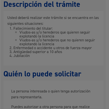
Descripción del trámite
Usted deberá realizar este trámite si se encuentra en las
siguientes situaciones:
Fallecimiento del titular:
Viudos-as y/o herederos que quieren seguir
explotando la licencia
Viudos-as y/o herederos que no quieren seguir
explotando la licencia
Enfermedad o accidente u otros de fuerza mayor
Antigüedad superior a 10 años
Jubilación
Quién lo puede solicitar
La persona interesada o quien tenga autorización
para representarla.
Puedes autorizar a otra persona para que realice