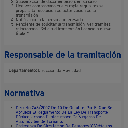
Subsanación de documentación, en su caso.
Una vez comprobado que cumple requisitos se
prepara la resolución de autorización de la
transmisión
Notificación a la persona interesada
Pendiente de solicitar la transmisión. Ver trámites
relacionado "Solicitud transmisión licencia a nuevo
titular"
Responsable de la tramitación
Departamento:
Dirección de Movilidad
Normativa
Decreto 243/2002 De 15 De Octubre, Por El Que Se
Aprueba El Reglamento De La Ley De Transporte
Público Urbano E Interurbano De Viajeros De
Automóviles De Turismo.
Ordenanza De Circulación De Peatones Y Vehículos