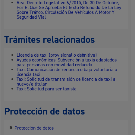
Real Decreto Legislativo 6/2015, De 30 De Octubre,
Por El Que Se Aprueba El Texto Refundido De La Ley
Sobre Tráfico, Circulación De Vehículos A Motor Y
Seguridad Vial
Trámites relacionados
Licencia de taxi (provisional o definitiva)
Ayudas económicas: Subvención a taxis adaptados
para personas con movilidad reducida
Taxi: Comunicación de renuncia o baja voluntaria a
licencia taxi
Taxi: Solicitud de transmisión de licencia de taxi a
nuevo/a titular
Taxi: Solicitud para ser taxista
Protección de datos
Protección de datos