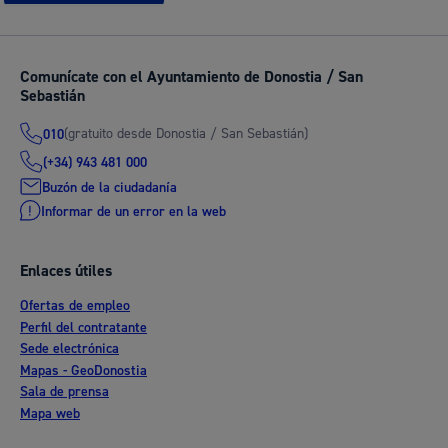
Comunícate con el Ayuntamiento de Donostia / San
Sebastián
(gratuito desde Donostia / San Sebastián)
010
(+34) 943 481 000
Buzón de la ciudadanía
Informar de un error en la web
Enlaces útiles
Ofertas de empleo
Perfil del contratante
Sede electrónica
Mapas - GeoDonostia
Sala de prensa
Mapa web