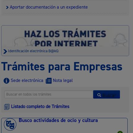
Aportar documentación a un expediente
Identificación electrónica B@kQ
Trámites para Empresas
Sede electrónica
Nota legal
Buscar
Listado completo de Trámites
Busco actividades de ocio y cultura