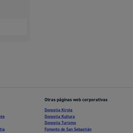
Otras páginas web corporativas
Donostia Kirola
nte
Donostia Kultura
Donostia Turismo
tia
Fomento de San Sebastián