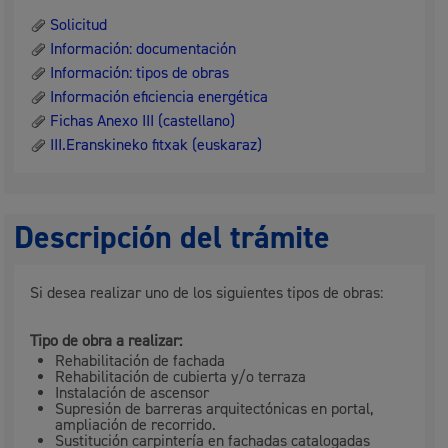
Solicitud
Información: documentación
Información: tipos de obras
Información eficiencia energética
Fichas Anexo III (castellano)
III.Eranskineko fitxak (euskaraz)
Descripción del trámite
Si desea realizar uno de los siguientes tipos de obras:
Tipo de obra a realizar:
Rehabilitación de fachada
Rehabilitación de cubierta y/o terraza
Instalación de ascensor
Supresión de barreras arquitectónicas en portal,
ampliación de recorrido.
Sustitución carpintería en fachadas catalogadas