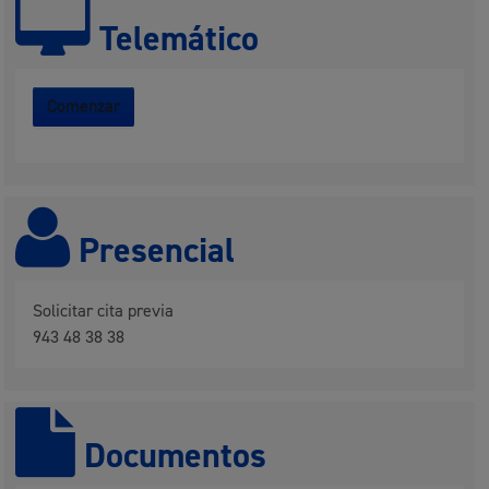
Telemático
Comenzar
Presencial
Solicitar cita previa
943 48 38 38
Documentos