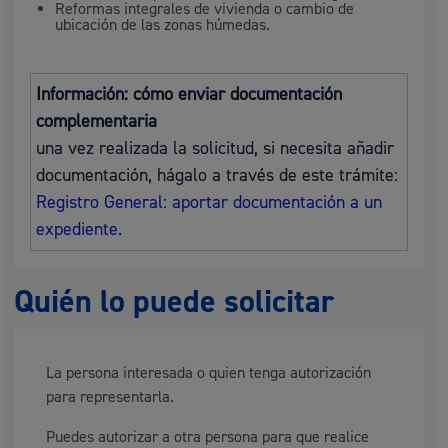
Reformas integrales de vivienda o cambio de
ubicación de las zonas húmedas.
Información: cómo enviar documentación
complementaria
una vez realizada la solicitud, si necesita añadir
documentación, hágalo a través de este trámite:
Registro General: aportar documentación a un
expediente.
Quién lo puede solicitar
La persona interesada o quien tenga autorización
para representarla.
Puedes autorizar a otra persona para que realice