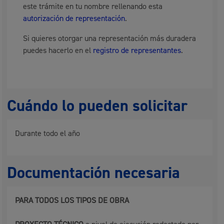
este trámite en tu nombre rellenando esta
autorización de representación
.
Si quieres otorgar una representación más duradera
puedes hacerlo en el
registro de representantes
.
Cuándo lo pueden solicitar
Durante todo el año
Documentación necesaria
PARA TODOS LOS TIPOS DE OBRA