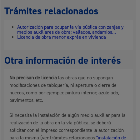
Trámites relacionados
Autorización para ocupar la vía pública con zanjas y
medios auxiliares de obra: vallados, andamios...
Licencia de obra menor exprés en vivienda
Otra información de interés
No precisan de licencia
las obras que no supongan
modificaciones de tabiquería, ni apertura o cierre de
huecos, como por ejemplo: pintura interior, azulejado,
pavimentos, etc.
Si necesita la instalación de algún medio auxiliar para la
realización de la obra en la vía pública, se deberá
solicitar con el impreso correspondiente la autorización
para la misma (ver trámites relacionados
"instalación de