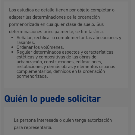
Los estudios de detalle tienen por objeto completar o
adaptar las determinaciones de la ordenación
pormenorizada en cualquier clase de suelo. Sus
determinaciones principalmente, se limitarán a:
Señalar, rectificar o complementar las alineaciones y
rasantes.
Ordenar los volúmenes.
Regular determinados aspectos y características
estéticas y compositivas de las obras de
urbanización, construcciones, edificaciones,
instalaciones y demás obras y elementos urbanos
complementarios, definidos en la ordenación
pormenorizada.
Quién lo puede solicitar
La persona interesada o quien tenga autorización
para representarla.