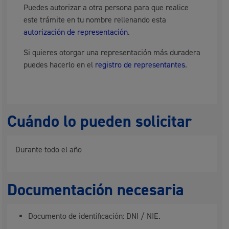
Puedes autorizar a otra persona para que realice
este trámite en tu nombre rellenando esta
autorización de representación
.
Si quieres otorgar una representación más duradera
puedes hacerlo en el
registro de representantes
.
Cuándo lo pueden solicitar
Durante todo el año
Documentación necesaria
Documento de identificación: DNI / NIE.