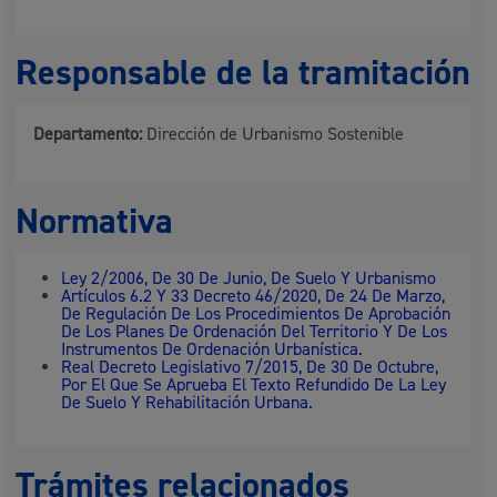
Responsable de la tramitación
Departamento:
Dirección de Urbanismo Sostenible
Normativa
Ley 2/2006, De 30 De Junio, De Suelo Y Urbanismo
Artículos 6.2 Y 33 Decreto 46/2020, De 24 De Marzo,
De Regulación De Los Procedimientos De Aprobación
De Los Planes De Ordenación Del Territorio Y De Los
Instrumentos De Ordenación Urbanística.
Real Decreto Legislativo 7/2015, De 30 De Octubre,
Por El Que Se Aprueba El Texto Refundido De La Ley
De Suelo Y Rehabilitación Urbana.
Trámites relacionados