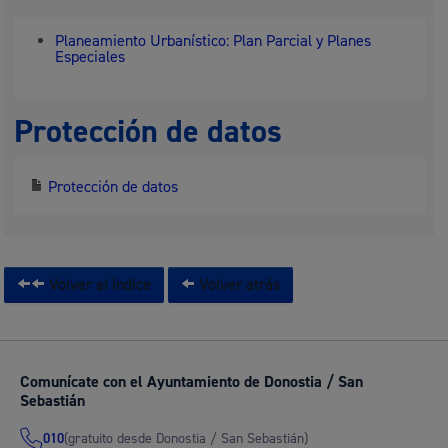
Planeamiento Urbanístico: Plan Parcial y Planes
Especiales
Protección de datos
Protección de datos
Volver al índice
Volver atrás
Comunícate con el Ayuntamiento de Donostia / San
Sebastián
(gratuito desde Donostia / San Sebastián)
010