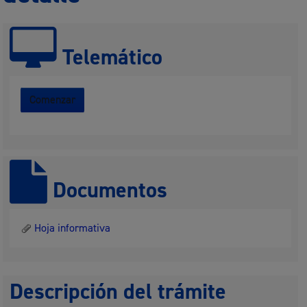
Telemático
Comenzar
Documentos
Hoja informativa
Descripción del trámite