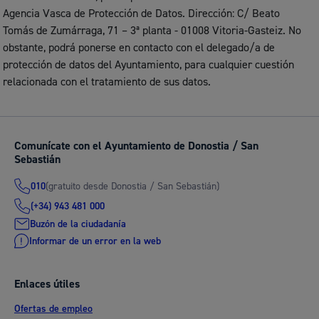
Agencia Vasca de Protección de Datos. Dirección: C/ Beato
Tomás de Zumárraga, 71 – 3ª planta - 01008 Vitoria-Gasteiz. No
obstante, podrá ponerse en contacto con el delegado/a de
protección de datos del Ayuntamiento, para cualquier cuestión
relacionada con el tratamiento de sus datos.
Comunícate con el Ayuntamiento de Donostia / San
Sebastián
(gratuito desde Donostia / San Sebastián)
010
(+34) 943 481 000
Buzón de la ciudadanía
Informar de un error en la web
Enlaces útiles
Ofertas de empleo