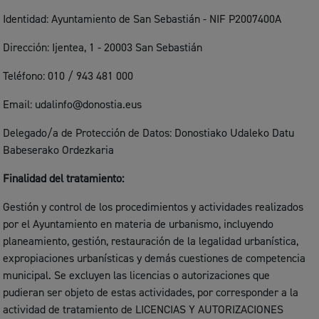
Identidad: Ayuntamiento de San Sebastián - NIF P2007400A
Dirección: Ijentea, 1 - 20003 San Sebastián
Teléfono: 010 / 943 481 000
Email: udalinfo@donostia.eus
Delegado/a de Protección de Datos: Donostiako Udaleko Datu
Babeserako Ordezkaria
Finalidad del tratamiento:
Gestión y control de los procedimientos y actividades realizados
por el Ayuntamiento en materia de urbanismo, incluyendo
planeamiento, gestión, restauración de la legalidad urbanística,
expropiaciones urbanísticas y demás cuestiones de competencia
municipal. Se excluyen las licencias o autorizaciones que
pudieran ser objeto de estas actividades, por corresponder a la
actividad de tratamiento de LICENCIAS Y AUTORIZACIONES