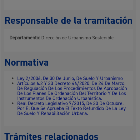
Responsable de la tramitación
Departamento:
Dirección de Urbanismo Sostenible
Normativa
Ley 2/2006, De 30 De Junio, De Suelo Y Urbanismo
Artículos 6.2 Y 33 Decreto 46/2020, De 24 De Marzo,
De Regulación De Los Procedimientos De Aprobación
De Los Planes De Ordenación Del Territorio Y De Los
Instrumentos De Ordenación Urbanística.
Real Decreto Legislativo 7/2015, De 30 De Octubre,
Por El Que Se Aprueba El Texto Refundido De La Ley
De Suelo Y Rehabilitación Urbana.
Trámites relacionados