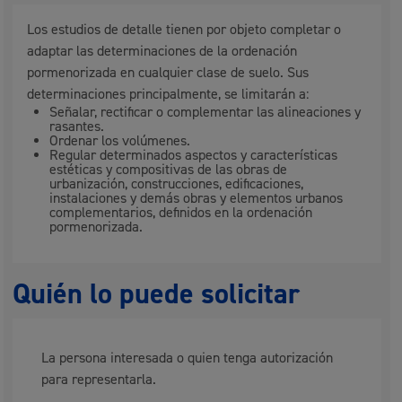
Los estudios de detalle tienen por objeto completar o
adaptar las determinaciones de la ordenación
pormenorizada en cualquier clase de suelo. Sus
determinaciones principalmente, se limitarán a:
Señalar, rectificar o complementar las alineaciones y
rasantes.
Ordenar los volúmenes.
Regular determinados aspectos y características
estéticas y compositivas de las obras de
urbanización, construcciones, edificaciones,
instalaciones y demás obras y elementos urbanos
complementarios, definidos en la ordenación
pormenorizada.
Quién lo puede solicitar
La persona interesada o quien tenga autorización
para representarla.