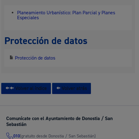
Planeamiento Urbanístico: Plan Parcial y Planes
Especiales
Protección de datos
Protección de datos
Volver al índice
Volver atrás
Comunícate con el Ayuntamiento de Donostia / San
Sebastián
(gratuito desde Donostia / San Sebastián)
010