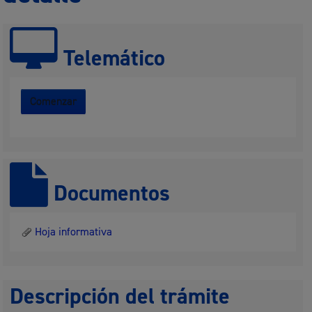
Telemático
Comenzar
Documentos
Hoja informativa
Descripción del trámite