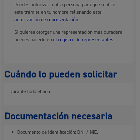
Puedes autorizar a otra persona para que realice
este trámite en tu nombre rellenando esta
autorización de representación
.
Si quieres otorgar una representación más duradera
puedes hacerlo en el
registro de representantes
.
Cuándo lo pueden solicitar
Durante todo el año
Documentación necesaria
Documento de identificación: DNI / NIE.