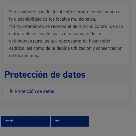
*La cesión de uso del local está siempre condicionada a
la disponibilidad de los locales municipales.
*El Ayuntamiento se reserva el derecho al control de uso
estricto de los locales para el desarrollo de las
actividades para las que expresamente hayan sido
cedidos, así como de la debida utilizacion y conservación
de los mismos.
Protección de datos
Protección de datos
Volver al índice
Volver atrás