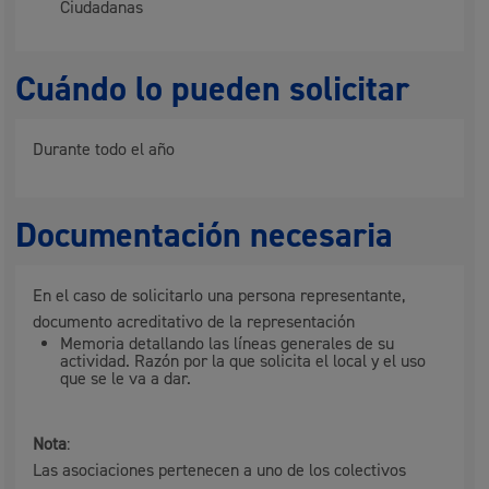
Ciudadanas
Cuándo lo pueden solicitar
Durante todo el año
Documentación necesaria
En el caso de solicitarlo una persona representante,
documento acreditativo de la representación
Memoria detallando las líneas generales de su
actividad. Razón por la que solicita el local y el uso
que se le va a dar.
Nota
:
Las asociaciones pertenecen a uno de los colectivos