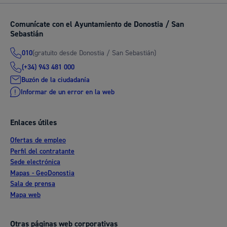
Comunícate con el Ayuntamiento de Donostia / San
Sebastián
(gratuito desde Donostia / San Sebastián)
010
(+34) 943 481 000
Buzón de la ciudadanía
Informar de un error en la web
Enlaces útiles
Ofertas de empleo
Perfil del contratante
Sede electrónica
Mapas - GeoDonostia
Sala de prensa
Mapa web
Otras páginas web corporativas