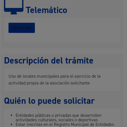
Telemático
Comenzar
Descripción del trámite
Uso de locales municipales para el ejercicio de la
actividad propia de la asociación solicitante
Quién lo puede solicitar
Entidades públicas o privadas que desarrollen
actividades culturales, sociales o deportivas
Estar inscritas en el Registro Municipal de Entidades