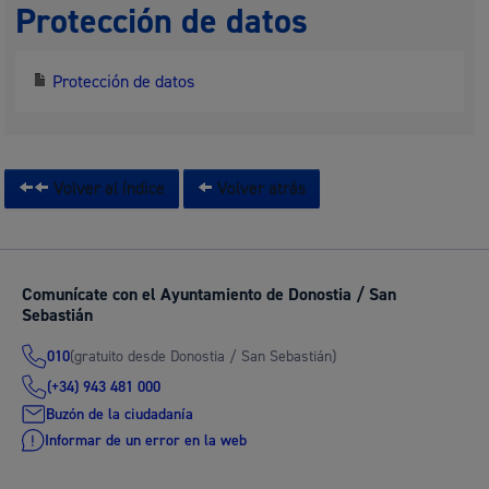
Protección de datos
Protección de datos
Volver al índice
Volver atrás
Comunícate con el Ayuntamiento de Donostia / San
Sebastián
(gratuito desde Donostia / San Sebastián)
010
(+34) 943 481 000
Buzón de la ciudadanía
Informar de un error en la web