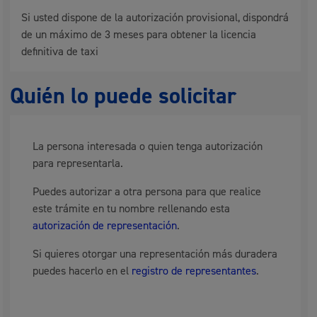
Si usted dispone de la autorización provisional, dispondrá
de un máximo de 3 meses para obtener la licencia
definitiva de taxi
Quién lo puede solicitar
La persona interesada o quien tenga autorización
para representarla.
Puedes autorizar a otra persona para que realice
este trámite en tu nombre rellenando esta
autorización de representación
.
Si quieres otorgar una representación más duradera
puedes hacerlo en el
registro de representantes
.