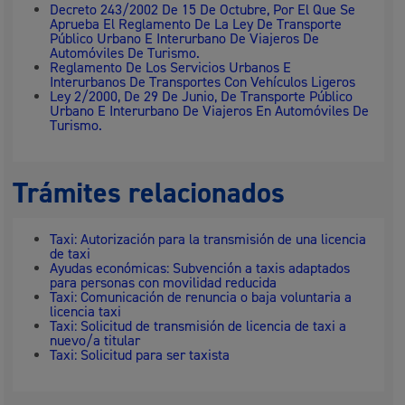
Decreto 243/2002 De 15 De Octubre, Por El Que Se
Aprueba El Reglamento De La Ley De Transporte
Público Urbano E Interurbano De Viajeros De
Automóviles De Turismo.
Reglamento De Los Servicios Urbanos E
Interurbanos De Transportes Con Vehículos Ligeros
Ley 2/2000, De 29 De Junio, De Transporte Público
Urbano E Interurbano De Viajeros En Automóviles De
Turismo.
Trámites relacionados
Taxi: Autorización para la transmisión de una licencia
de taxi
Ayudas económicas: Subvención a taxis adaptados
para personas con movilidad reducida
Taxi: Comunicación de renuncia o baja voluntaria a
licencia taxi
Taxi: Solicitud de transmisión de licencia de taxi a
nuevo/a titular
Taxi: Solicitud para ser taxista