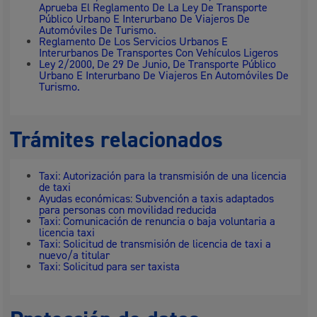
Aprueba El Reglamento De La Ley De Transporte
Público Urbano E Interurbano De Viajeros De
Automóviles De Turismo.
Reglamento De Los Servicios Urbanos E
Interurbanos De Transportes Con Vehículos Ligeros
Ley 2/2000, De 29 De Junio, De Transporte Público
Urbano E Interurbano De Viajeros En Automóviles De
Turismo.
Trámites relacionados
Taxi: Autorización para la transmisión de una licencia
de taxi
Ayudas económicas: Subvención a taxis adaptados
para personas con movilidad reducida
Taxi: Comunicación de renuncia o baja voluntaria a
licencia taxi
Taxi: Solicitud de transmisión de licencia de taxi a
nuevo/a titular
Taxi: Solicitud para ser taxista