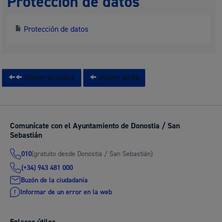
Protección de datos
Protección de datos
Volver al índice
Volver atrás
Comunícate con el Ayuntamiento de Donostia / San
Sebastián
(gratuito desde Donostia / San Sebastián)
010
(+34) 943 481 000
Buzón de la ciudadanía
Informar de un error en la web