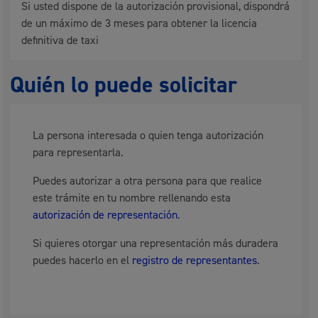
Si usted dispone de la autorización provisional, dispondrá
de un máximo de 3 meses para obtener la licencia
definitiva de taxi
Quién lo puede solicitar
La persona interesada o quien tenga autorización
para representarla.
Puedes autorizar a otra persona para que realice
este trámite en tu nombre rellenando esta
autorización de representación
.
Si quieres otorgar una representación más duradera
puedes hacerlo en el
registro de representantes
.