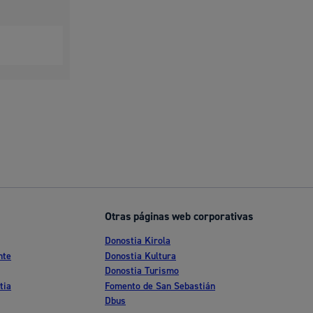
Otras páginas web corporativas
Donostia Kirola
nte
Donostia Kultura
Donostia Turismo
tia
Fomento de San Sebastián
Dbus