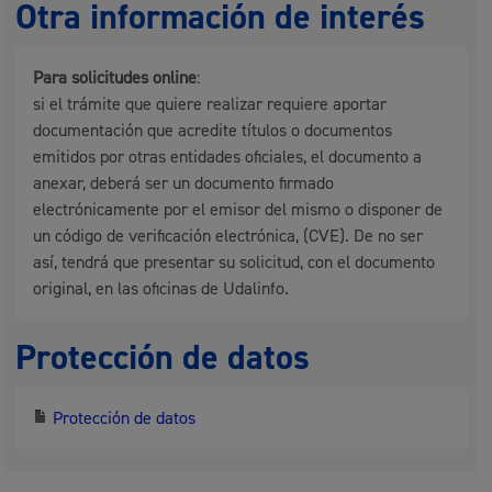
Otra información de interés
Para solicitudes online
:
si el trámite que quiere realizar requiere aportar
documentación que acredite títulos o documentos
emitidos por otras entidades oficiales, el documento a
anexar, deberá ser un documento firmado
electrónicamente por el emisor del mismo o disponer de
un código de verificación electrónica, (CVE). De no ser
así, tendrá que presentar su solicitud, con el documento
original, en las oficinas de Udalinfo.
Protección de datos
Protección de datos