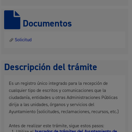
Documentos
Solicitud
Descripción del trámite
Es un registro único integrado para la recepción de
cualquier tipo de escritos y comunicaciones que la
ciudadanía, entidades u otras Administraciones Públicas
dirija a las unidades, órganos y servicios del
Ayuntamiento (solicitudes, reclamaciones, recursos, etc.)
Antes de realizar este trámite, sigue estos pasos:
Utiliza el
buscador de trámites del Ayuntamiento de