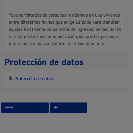
*Los certificados de personas residentes en una vivienda
entre diferentes fechas que exige Lanbide para tramitar
ayudas RGI (Renta de Garantía de Ingresos) se facilitarán
directamente a esa administración, sin que las personas
interesadas deban solicitarlo en el Ayuntamiento.
Protección de datos
Protección de datos
Volver al índice
Volver atrás