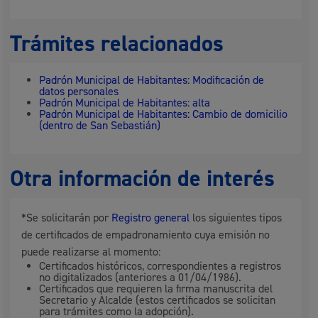
Trámites relacionados
Padrón Municipal de Habitantes: Modificación de
datos personales
Padrón Municipal de Habitantes: alta
Padrón Municipal de Habitantes: Cambio de domicilio
(dentro de San Sebastián)
Otra información de interés
*Se solicitarán por
Registro general
los siguientes tipos
de certificados de empadronamiento cuya emisión no
puede realizarse al momento:
Certificados históricos, correspondientes a registros
no digitalizados (anteriores a 01/04/1986).
Certificados que requieren la firma manuscrita del
Secretario y Alcalde (estos certificados se solicitan
para trámites como la adopción).