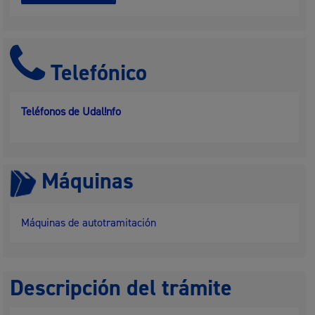
Telefónico
Teléfonos de Udal!nfo
Máquinas
Máquinas de autotramitación
Descripción del trámite