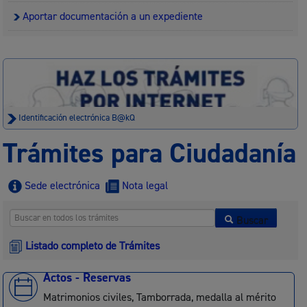
Aportar documentación a un expediente
Identificación electrónica B@kQ
Trámites para Ciudadanía
Sede electrónica
Nota legal
Buscar
Listado completo de Trámites
Actos - Reservas
Matrimonios civiles, Tamborrada, medalla al mérito