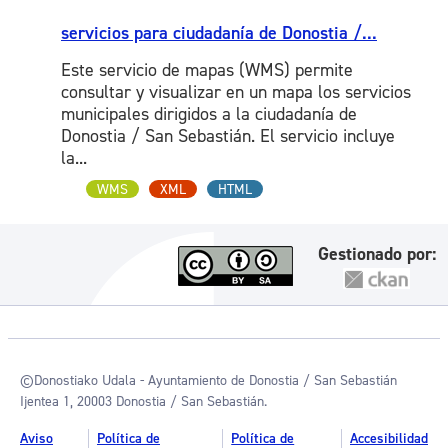
servicios para ciudadanía de Donostia /...
Este servicio de mapas (WMS) permite
consultar y visualizar en un mapa los servicios
municipales dirigidos a la ciudadanía de
Donostia / San Sebastián. El servicio incluye
la...
WMS
XML
HTML
Gestionado por:
©Donostiako Udala - Ayuntamiento de Donostia / San Sebastián
Ijentea 1, 20003 Donostia / San Sebastián.
Aviso
Política de
Política de
Accesibilidad