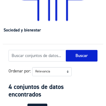
Sociedad y bienestar
Buscar
Ordenar por
4 conjuntos de datos
encontrados