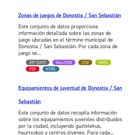
Zonas de juegos de Donostia / San Sebastián
Este conjunto de datos proporciona
información detallada sobre las zonas de
juego ubicadas en el término municipal de
Donostia / San Sebastián. Por cada zona de
juego se...
ZIP (SHP)
GeoJSON
CSV
WMS
PDF
HTML
Equipamientos de juventud de Donostia / San
Sebastián
Este conjunto de datos recopila información
sobre los equipamientos juveniles distribuidos
por la ciudad, incluyendo gaztelekus,
haurtxokos y centros jóvenes. Para cada...