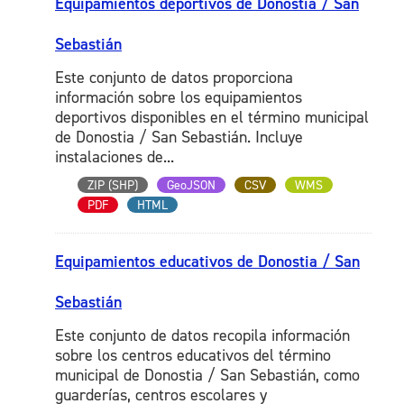
Equipamientos deportivos de Donostia / San
Sebastián
Este conjunto de datos proporciona
información sobre los equipamientos
deportivos disponibles en el término municipal
de Donostia / San Sebastián. Incluye
instalaciones de...
ZIP (SHP)
GeoJSON
CSV
WMS
PDF
HTML
Equipamientos educativos de Donostia / San
Sebastián
Este conjunto de datos recopila información
sobre los centros educativos del término
municipal de Donostia / San Sebastián, como
guarderías, centros escolares y