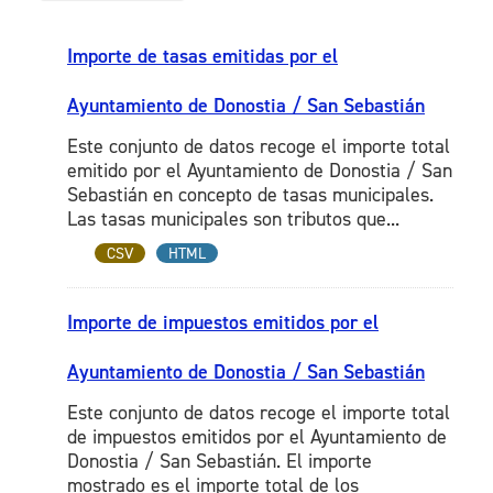
Importe de tasas emitidas por el
Ayuntamiento de Donostia / San Sebastián
Este conjunto de datos recoge el importe total
emitido por el Ayuntamiento de Donostia / San
Sebastián en concepto de tasas municipales.
Las tasas municipales son tributos que...
CSV
HTML
Importe de impuestos emitidos por el
Ayuntamiento de Donostia / San Sebastián
Este conjunto de datos recoge el importe total
de impuestos emitidos por el Ayuntamiento de
Donostia / San Sebastián. El importe
mostrado es el importe total de los