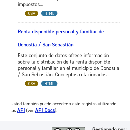
impuestos...
CSV
HTML
Renta disponible personal y familiar de
Donostia / San Sebastián
Este conjunto de datos ofrece información
sobre la distribución de la renta disponible
personal y familiar en el municipio de Donostia
/ San Sebastián. Conceptos relacionados:...
CSV
HTML
Usted también puede acceder a este registro utilizando
API
API Docs
los
(ver
).
Gestionado por: