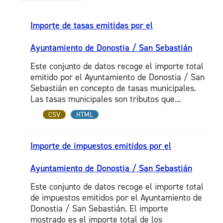
Importe de tasas emitidas por el
Ayuntamiento de Donostia / San Sebastián
Este conjunto de datos recoge el importe total
emitido por el Ayuntamiento de Donostia / San
Sebastián en concepto de tasas municipales.
Las tasas municipales son tributos que...
CSV
HTML
Importe de impuestos emitidos por el
Ayuntamiento de Donostia / San Sebastián
Este conjunto de datos recoge el importe total
de impuestos emitidos por el Ayuntamiento de
Donostia / San Sebastián. El importe
mostrado es el importe total de los